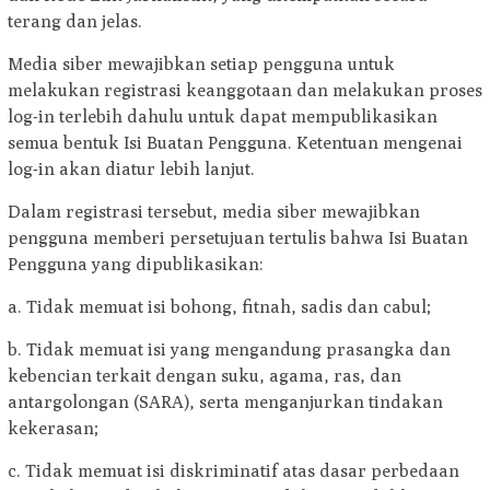
terang dan jelas.
Media siber mewajibkan setiap pengguna untuk
melakukan registrasi keanggotaan dan melakukan proses
log-in terlebih dahulu untuk dapat mempublikasikan
semua bentuk Isi Buatan Pengguna. Ketentuan mengenai
log-in akan diatur lebih lanjut.
Dalam registrasi tersebut, media siber mewajibkan
pengguna memberi persetujuan tertulis bahwa Isi Buatan
Pengguna yang dipublikasikan:
a. Tidak memuat isi bohong, fitnah, sadis dan cabul;
b. Tidak memuat isi yang mengandung prasangka dan
kebencian terkait dengan suku, agama, ras, dan
antargolongan (SARA), serta menganjurkan tindakan
kekerasan;
c. Tidak memuat isi diskriminatif atas dasar perbedaan