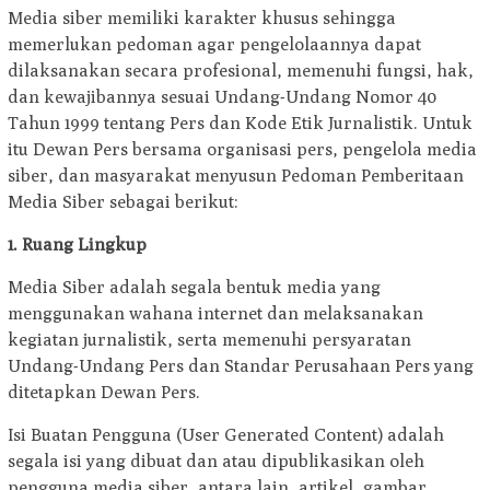
Media siber memiliki karakter khusus sehingga
memerlukan pedoman agar pengelolaannya dapat
dilaksanakan secara profesional, memenuhi fungsi, hak,
dan kewajibannya sesuai Undang-Undang Nomor 40
Tahun 1999 tentang Pers dan Kode Etik Jurnalistik. Untuk
itu Dewan Pers bersama organisasi pers, pengelola media
siber, dan masyarakat menyusun Pedoman Pemberitaan
Media Siber sebagai berikut:
1. Ruang Lingkup
Media Siber adalah segala bentuk media yang
menggunakan wahana internet dan melaksanakan
kegiatan jurnalistik, serta memenuhi persyaratan
Undang-Undang Pers dan Standar Perusahaan Pers yang
ditetapkan Dewan Pers.
Isi Buatan Pengguna (User Generated Content) adalah
segala isi yang dibuat dan atau dipublikasikan oleh
pengguna media siber, antara lain, artikel, gambar,