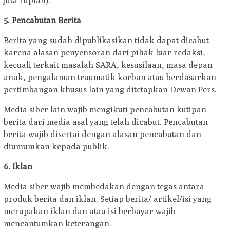
juta rupiah).
5. Pencabutan Berita
Berita yang sudah dipublikasikan tidak dapat dicabut
karena alasan penyensoran dari pihak luar redaksi,
kecuali terkait masalah SARA, kesusilaan, masa depan
anak, pengalaman traumatik korban atau berdasarkan
pertimbangan khusus lain yang ditetapkan Dewan Pers.
Media siber lain wajib mengikuti pencabutan kutipan
berita dari media asal yang telah dicabut. Pencabutan
berita wajib disertai dengan alasan pencabutan dan
diumumkan kepada publik.
6. Iklan
Media siber wajib membedakan dengan tegas antara
produk berita dan iklan. Setiap berita/ artikel/isi yang
merupakan iklan dan atau isi berbayar wajib
mencantumkan keterangan.