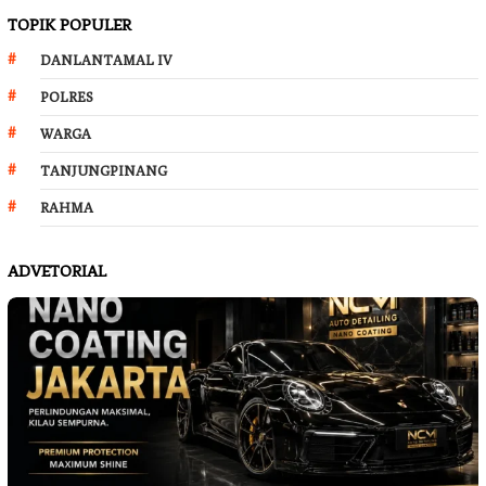
TOPIK POPULER
DANLANTAMAL IV
POLRES
WARGA
TANJUNGPINANG
RAHMA
ADVETORIAL