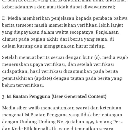
keberadaannya dan atau tidak dapat diwawancarai;
D. Media memberikan penjelasan kepada pembaca bahwa
berita tersebut masih memerlukan verifikasi lebih lanjut
yang diupayakan dalam waktu secepatnya. Penjelasan
dimuat pada bagian akhir dari berita yang sama, di
dalam kurung dan menggunakan huruf miring.
Setelah memuat berita sesuai dengan butir (c), media wajib
meneruskan upaya verifikasi, dan setelah verifikasi
didapatkan, hasil verifikasi dicantumkan pada berita
pemutakhiran (update) dengan tautan pada berita yang
belum terverifikasi.
3. Isi Buatan Pengguna (User Generated Content)
Media siber wajib mencantumkan syarat dan ketentuan
mengenai Isi Buatan Pengguna yang tidak bertentangan
dengan Undang-Undang No. 40 tahun 1999 tentang Pers
dan Kode Etik Jurnalistik, yang ditempatkan secara