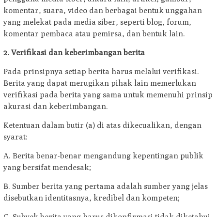
komentar, suara, video dan berbagai bentuk unggahan
yang melekat pada media siber, seperti blog, forum,
komentar pembaca atau pemirsa, dan bentuk lain.
2. Verifikasi dan keberimbangan berita
Pada prinsipnya setiap berita harus melalui verifikasi.
Berita yang dapat merugikan pihak lain memerlukan
verifikasi pada berita yang sama untuk memenuhi prinsip
akurasi dan keberimbangan.
Ketentuan dalam butir (a) di atas dikecualikan, dengan
syarat:
A. Berita benar-benar mengandung kepentingan publik
yang bersifat mendesak;
B. Sumber berita yang pertama adalah sumber yang jelas
disebutkan identitasnya, kredibel dan kompeten;
C. Subyek berita yang harus dikonfirmasi tidak diketahui