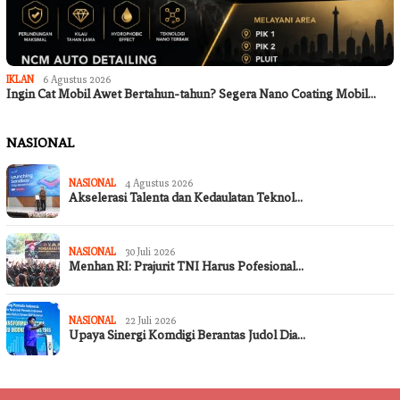
IKLAN
6 Agustus 2026
Ingin Cat Mobil Awet Bertahun-tahun? Segera Nano Coating Mobil…
NASIONAL
NASIONAL
4 Agustus 2026
Akselerasi Talenta dan Kedaulatan Teknol…
NASIONAL
30 Juli 2026
Menhan RI: Prajurit TNI Harus Pofesional…
NASIONAL
22 Juli 2026
Upaya Sinergi Komdigi Berantas Judol Dia…