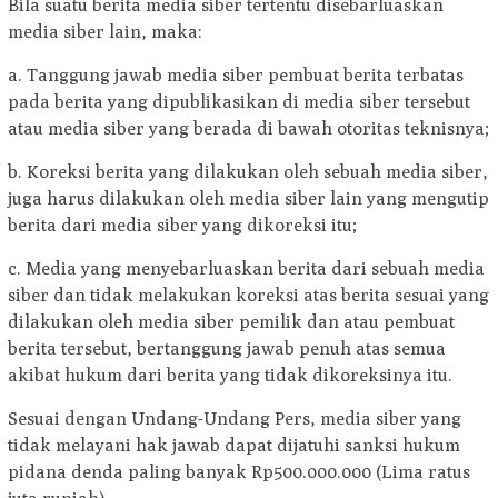
Bila suatu berita media siber tertentu disebarluaskan
media siber lain, maka:
a. Tanggung jawab media siber pembuat berita terbatas
pada berita yang dipublikasikan di media siber tersebut
atau media siber yang berada di bawah otoritas teknisnya;
b. Koreksi berita yang dilakukan oleh sebuah media siber,
juga harus dilakukan oleh media siber lain yang mengutip
berita dari media siber yang dikoreksi itu;
c. Media yang menyebarluaskan berita dari sebuah media
siber dan tidak melakukan koreksi atas berita sesuai yang
dilakukan oleh media siber pemilik dan atau pembuat
berita tersebut, bertanggung jawab penuh atas semua
akibat hukum dari berita yang tidak dikoreksinya itu.
Sesuai dengan Undang-Undang Pers, media siber yang
tidak melayani hak jawab dapat dijatuhi sanksi hukum
pidana denda paling banyak Rp500.000.000 (Lima ratus