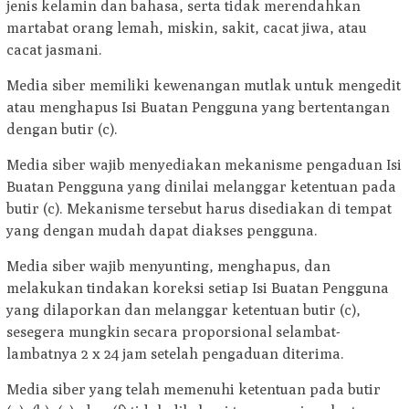
jenis kelamin dan bahasa, serta tidak merendahkan
martabat orang lemah, miskin, sakit, cacat jiwa, atau
cacat jasmani.
Media siber memiliki kewenangan mutlak untuk mengedit
atau menghapus Isi Buatan Pengguna yang bertentangan
dengan butir (c).
Media siber wajib menyediakan mekanisme pengaduan Isi
Buatan Pengguna yang dinilai melanggar ketentuan pada
butir (c). Mekanisme tersebut harus disediakan di tempat
yang dengan mudah dapat diakses pengguna.
Media siber wajib menyunting, menghapus, dan
melakukan tindakan koreksi setiap Isi Buatan Pengguna
yang dilaporkan dan melanggar ketentuan butir (c),
sesegera mungkin secara proporsional selambat-
lambatnya 2 x 24 jam setelah pengaduan diterima.
Media siber yang telah memenuhi ketentuan pada butir