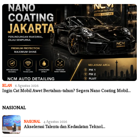
IKLAN
6 Agustus 2026
Ingin Cat Mobil Awet Bertahun-tahun? Segera Nano Coating Mobil…
NASIONAL
NASIONAL
4 Agustus 2026
Akselerasi Talenta dan Kedaulatan Teknol…