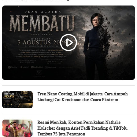
Tren Nano Coating Mobil di Jakarta: Cara Ampuh
Lindungi Cat Kendaraan dari Cuaca Ekstrem
Resmi Menikah, Konten Pernikahan Nathalie
Holscher dengan Arief Fadli Trending di TikTok,
Tembus 75 Juta Penonton