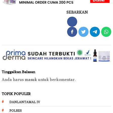
SEBARKAN
Tinggalkan Balasan
Anda harus
masuk
untuk berkomentar.
TOPIK POPULER
DANLANTAMAL IV
POLRES