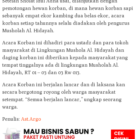
Setelah Sholat Idul Adha usai, dilanjutkan dengan
pemotongan hewan korban, di mana hewan korban sapi
sebanyak empat ekor kambing dua belas ekor, acara
korban setiap tahunnya selalu diadakan oleh pengurus
Musholah Al. Hidayah.
Acara Korban ini dihadiri para ustadz dan para tokoh
masyarakat di Lingkungan Mushola Al. Hidayah dan
daging korban ini diberikan kepada masyarakat yang
tempat tinggalnya ada di lingkungan Musholah Al.
Hidayah, RT 01 – 03 dan 03 Rw 013.
Acara Korban ini berjalan lancar dan di laksana kan
secara bergotong royong oleh warga masyarakat
setempat. “Semua berjalan lancar,” ungkap seorang
warga.
Penulis:
Ast.Argo