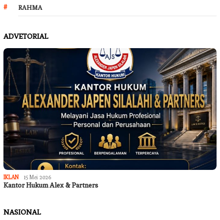
RAHMA
ADVETORIAL
IKLAN
15 Mei 2026
Kantor Hukum Alex & Partners
NASIONAL