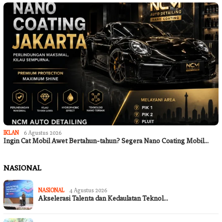
IKLAN
6 Agustus 2026
Ingin Cat Mobil Awet Bertahun-tahun? Segera Nano Coating Mobil…
NASIONAL
NASIONAL
4 Agustus 2026
Akselerasi Talenta dan Kedaulatan Teknol…