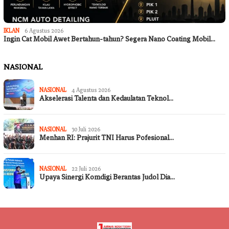
IKLAN
6 Agustus 2026
Ingin Cat Mobil Awet Bertahun-tahun? Segera Nano Coating Mobil…
NASIONAL
NASIONAL
4 Agustus 2026
Akselerasi Talenta dan Kedaulatan Teknol…
NASIONAL
30 Juli 2026
Menhan RI: Prajurit TNI Harus Pofesional…
NASIONAL
22 Juli 2026
Upaya Sinergi Komdigi Berantas Judol Dia…