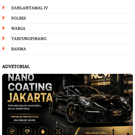
DANLANTAMAL IV
POLRES
WARGA
TANJUNGPINANG
RAHMA
ADVETORIAL