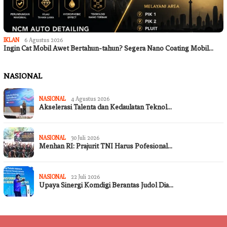
IKLAN
6 Agustus 2026
Ingin Cat Mobil Awet Bertahun-tahun? Segera Nano Coating Mobil…
NASIONAL
NASIONAL
4 Agustus 2026
Akselerasi Talenta dan Kedaulatan Teknol…
NASIONAL
30 Juli 2026
Menhan RI: Prajurit TNI Harus Pofesional…
NASIONAL
22 Juli 2026
Upaya Sinergi Komdigi Berantas Judol Dia…