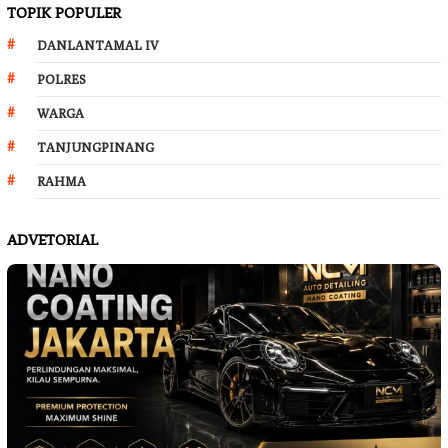
TOPIK POPULER
DANLANTAMAL IV
POLRES
WARGA
TANJUNGPINANG
RAHMA
ADVETORIAL