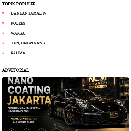
TOPIK POPULER
DANLANTAMAL IV
POLRES
WARGA
TANJUNGPINANG
RAHMA
ADVETORIAL