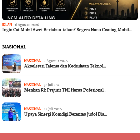
IKLAN
6 Agustus 2026
Ingin Cat Mobil Awet Bertahun-tahun? Segera Nano Coating Mobil…
NASIONAL
NASIONAL
4 Agustus 2026
Akselerasi Talenta dan Kedaulatan Teknol…
NASIONAL
30 Juli 2026
Menhan RI: Prajurit TNI Harus Pofesional…
NASIONAL
22 Juli 2026
Upaya Sinergi Komdigi Berantas Judol Dia…