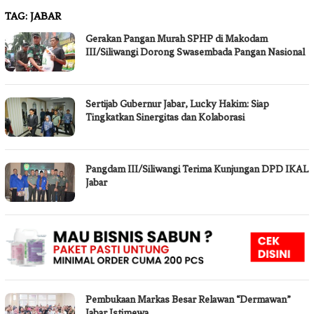
TAG:
JABAR
Gerakan Pangan Murah SPHP di Makodam
III/Siliwangi Dorong Swasembada Pangan Nasional
Sertijab Gubernur Jabar, Lucky Hakim: Siap
Tingkatkan Sinergitas dan Kolaborasi
Pangdam III/Siliwangi Terima Kunjungan DPD IKAL
Jabar
Pembukaan Markas Besar Relawan “Dermawan”
Jabar Istimewa