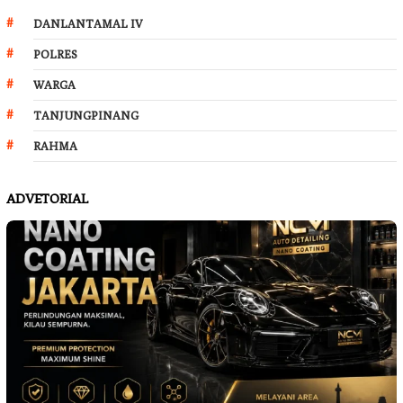
DANLANTAMAL IV
POLRES
WARGA
TANJUNGPINANG
RAHMA
ADVETORIAL