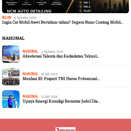
IKLAN
6 Agustus 2026
Ingin Cat Mobil Awet Bertahun-tahun? Segera Nano Coating Mobil…
NASIONAL
NASIONAL
4 Agustus 2026
Akselerasi Talenta dan Kedaulatan Teknol…
NASIONAL
30 Juli 2026
Menhan RI: Prajurit TNI Harus Pofesional…
NASIONAL
22 Juli 2026
Upaya Sinergi Komdigi Berantas Judol Dia…