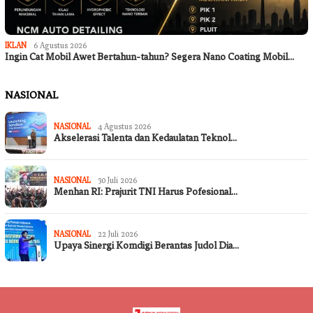
IKLAN
6 Agustus 2026
Ingin Cat Mobil Awet Bertahun-tahun? Segera Nano Coating Mobil…
NASIONAL
NASIONAL
4 Agustus 2026
Akselerasi Talenta dan Kedaulatan Teknol…
NASIONAL
30 Juli 2026
Menhan RI: Prajurit TNI Harus Pofesional…
NASIONAL
22 Juli 2026
Upaya Sinergi Komdigi Berantas Judol Dia…