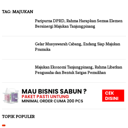
TAG:
MAJUKAN
Paripurna DPRD, Rahma Harapkan Semua Elemen
Bersinergi Majukan Tanjungpinang
Gelar Musyawarah Cabang, Endang Siap Majukan
Pramuka
Majukan Ekonomi Tanjungpinang, Rahma Libatkan
Pengusaha dan Bentuk Satgas Pemulihan
TOPIK POPULER