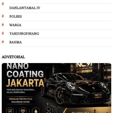
DANLANTAMAL IV
POLRES
WARGA
TANJUNGPINANG
RAHMA
ADVETORIAL