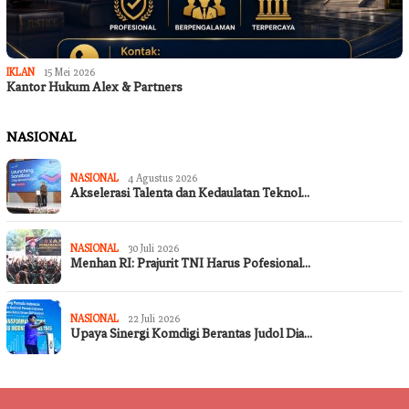
IKLAN
15 Mei 2026
Kantor Hukum Alex & Partners
NASIONAL
NASIONAL
4 Agustus 2026
Akselerasi Talenta dan Kedaulatan Teknol…
NASIONAL
30 Juli 2026
Menhan RI: Prajurit TNI Harus Pofesional…
NASIONAL
22 Juli 2026
Upaya Sinergi Komdigi Berantas Judol Dia…