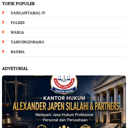
TOPIK POPULER
DANLANTAMAL IV
POLRES
WARGA
TANJUNGPINANG
RAHMA
ADVETORIAL