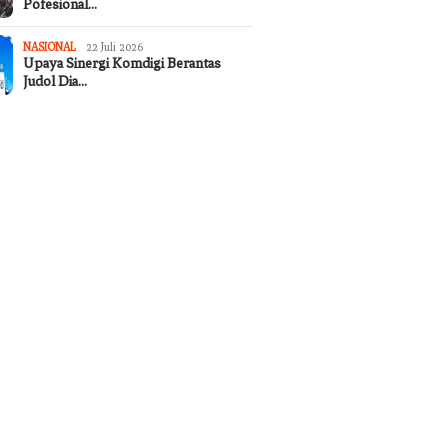
Pofesional…
NASIONAL
22 Juli 2026
Upaya Sinergi Komdigi Berantas
Judol Dia…