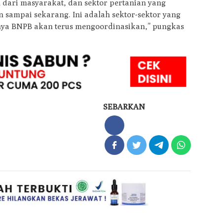
dari masyarakat, dan sektor pertanian yang
sampai sekarang. Ini adalah sektor-sektor yang
tunya BNPB akan terus mengoordinasikan,” pungkas
SEBARKAN