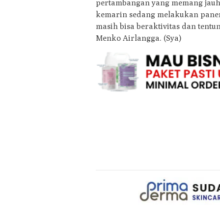
pertambangan yang memang jauh 
kemarin sedang melakukan panen 
masih bisa beraktivitas dan ten
Menko Airlangga. (Sya)