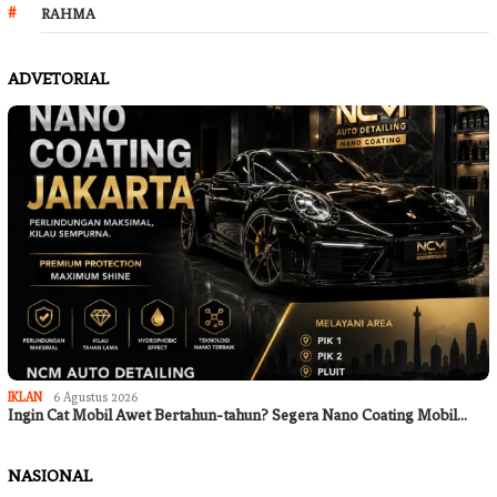
RAHMA
ADVETORIAL
IKLAN
6 Agustus 2026
Ingin Cat Mobil Awet Bertahun-tahun? Segera Nano Coating Mobil…
NASIONAL