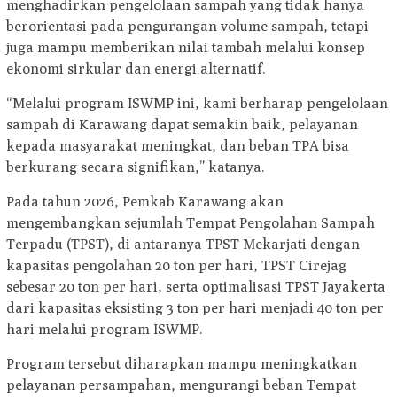
menghadirkan pengelolaan sampah yang tidak hanya
berorientasi pada pengurangan volume sampah, tetapi
juga mampu memberikan nilai tambah melalui konsep
ekonomi sirkular dan energi alternatif.
“Melalui program ISWMP ini, kami berharap pengelolaan
sampah di Karawang dapat semakin baik, pelayanan
kepada masyarakat meningkat, dan beban TPA bisa
berkurang secara signifikan,” katanya.
Pada tahun 2026, Pemkab Karawang akan
mengembangkan sejumlah Tempat Pengolahan Sampah
Terpadu (TPST), di antaranya TPST Mekarjati dengan
kapasitas pengolahan 20 ton per hari, TPST Cirejag
sebesar 20 ton per hari, serta optimalisasi TPST Jayakerta
dari kapasitas eksisting 3 ton per hari menjadi 40 ton per
hari melalui program ISWMP.
Program tersebut diharapkan mampu meningkatkan
pelayanan persampahan, mengurangi beban Tempat