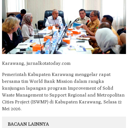
Karawang, jurnalkotatoday.com
Pemerintah Kabupaten Karawang menggelar rapat
bersama tim World Bank Mission dalam rangka
kunjungan lapangan program Improvement of Solid
Waste Management to Support Regional and Metropolitan
Cities Project (ISWMP) di Kabupaten Karawang, Selasa 12
Mei 2026.
BACAAN LAINNYA