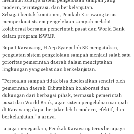
menuntut adanya sistem pengelolaan sampah yang
modern, terintegrasi, dan berkelanjutan.
Sebagai bentuk komitmen, Pemkab Karawang terus
memperkuat sistem pengelolaan sampah melalui
kolaborasi bersama pemerintah pusat dan World Bank
dalam program ISWMP.
Bupati Karawang, H Aep Syaepuloh SE mengatakan,
penguatan sistem pengelolaan sampah menjadi salah satu
prioritas pemerintah daerah dalam menciptakan
lingkungan yang sehat dan berkelanjutan.
“Persoalan sampah tidak bisa diselesaikan sendiri oleh
pemerintah daerah. Dibutuhkan kolaborasi dan
dukungan dari berbagai pihak, termasuk pemerintah
pusat dan World Bank, agar sistem pengelolaan sampah
di Karawang dapat berjalan lebih modern, efektif, dan
berkelanjutan,” ujarnya.
Ia juga menegaskan, Pemkab Karawang terus berupaya