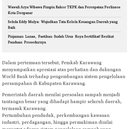
Wawali Arya Wibawa Pimpin Rakor TKPK dan Percepatan Perlinsos
Kota Denpasar
Sekda Eddy Mulya: Wujudkan Tata Kelola Keuangan Daerah yang
Baik
Pinjaman Lunas, Pastikan Sudah Urus Roya Sertifikat! Berikut
Panduan Prosedurnya
Dalam pertemuan tersebut, Pemkab Karawang
menyampaikan apresiasi atas perhatian dan dukungan
World Bank terhadap pengembangan sistem pengelolaan
persampahan di Kabupaten Karawang.
Pemerintah daerah menilai persoalan sampah menjadi
tantangan besar yang dihadapi hampir seluruh daerah,
termasuk Karawang.
Pertumbuhan penduduk, perkembangan kawasan
industri, perdagangan, hingga permukiman dinilai