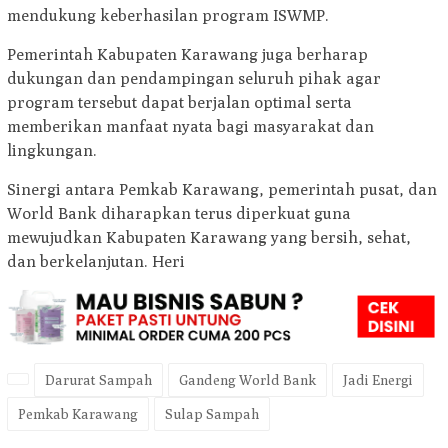
mendukung keberhasilan program ISWMP.
Pemerintah Kabupaten Karawang juga berharap
dukungan dan pendampingan seluruh pihak agar
program tersebut dapat berjalan optimal serta
memberikan manfaat nyata bagi masyarakat dan
lingkungan.
Sinergi antara Pemkab Karawang, pemerintah pusat, dan
World Bank diharapkan terus diperkuat guna
mewujudkan Kabupaten Karawang yang bersih, sehat,
dan berkelanjutan. Heri
Darurat Sampah
Gandeng World Bank
Jadi Energi
Pemkab Karawang
Sulap Sampah