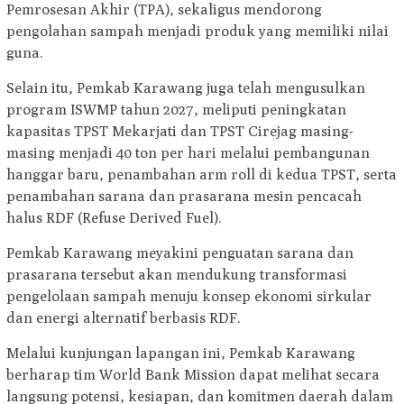
Pemrosesan Akhir (TPA), sekaligus mendorong
pengolahan sampah menjadi produk yang memiliki nilai
guna.
Selain itu, Pemkab Karawang juga telah mengusulkan
program ISWMP tahun 2027, meliputi peningkatan
kapasitas TPST Mekarjati dan TPST Cirejag masing-
masing menjadi 40 ton per hari melalui pembangunan
hanggar baru, penambahan arm roll di kedua TPST, serta
penambahan sarana dan prasarana mesin pencacah
halus RDF (Refuse Derived Fuel).
Pemkab Karawang meyakini penguatan sarana dan
prasarana tersebut akan mendukung transformasi
pengelolaan sampah menuju konsep ekonomi sirkular
dan energi alternatif berbasis RDF.
Melalui kunjungan lapangan ini, Pemkab Karawang
berharap tim World Bank Mission dapat melihat secara
langsung potensi, kesiapan, dan komitmen daerah dalam