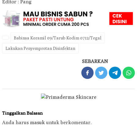
Editor : Pang
Babinsa Koramil 09/Tarub Kodim 0712/Tegal
Lakukan Penyemprotan Disinfektan
SEBARKAN
Tinggalkan Balasan
Anda harus
masuk
untuk berkomentar.