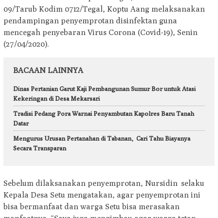
09/Tarub Kodim 0712/Tegal, Koptu Aang melaksanakan
pendampingan penyemprotan disinfektan guna
mencegah penyebaran Virus Corona (Covid-19), Senin
(27/04/2020).
BACAAN LAINNYA
Dinas Pertanian Garut Kaji Pembangunan Sumur Bor untuk Atasi
Kekeringan di Desa Mekarsari
Tradisi Pedang Pora Warnai Penyambutan Kapolres Baru Tanah
Datar
Mengurus Urusan Pertanahan di Tabanan, Cari Tahu Biayanya
Secara Transparan
Sebelum dilaksanakan penyemprotan, Nursidin selaku
Kepala Desa Setu mengatakan, agar penyemprotan ini
bisa bermanfaat dan warga Setu bisa merasakan