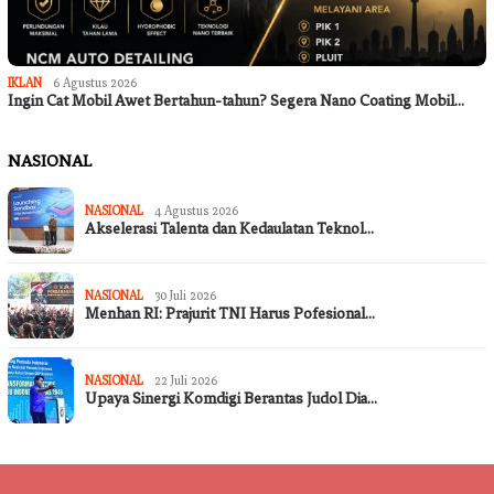
IKLAN
6 Agustus 2026
Ingin Cat Mobil Awet Bertahun-tahun? Segera Nano Coating Mobil…
NASIONAL
NASIONAL
4 Agustus 2026
Akselerasi Talenta dan Kedaulatan Teknol…
NASIONAL
30 Juli 2026
Menhan RI: Prajurit TNI Harus Pofesional…
NASIONAL
22 Juli 2026
Upaya Sinergi Komdigi Berantas Judol Dia…