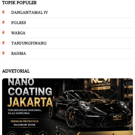
TOPIK POPULER
DANLANTAMAL IV
POLRES
WARGA
TANJUNGPINANG
RAHMA
ADVETORIAL