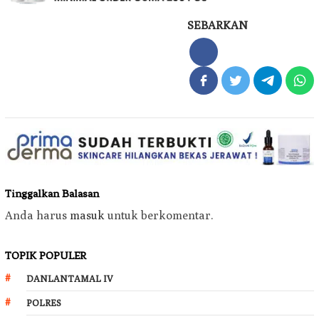
SEBARKAN
Tinggalkan Balasan
Anda harus
masuk
untuk berkomentar.
TOPIK POPULER
DANLANTAMAL IV
POLRES