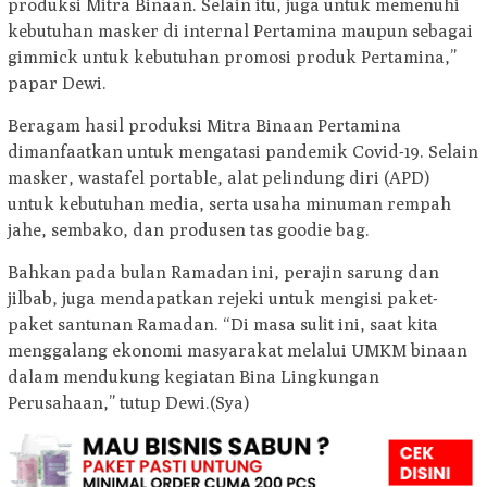
produksi Mitra Binaan. Selain itu, juga untuk memenuhi
kebutuhan masker di internal Pertamina maupun sebagai
gimmick untuk kebutuhan promosi produk Pertamina,”
papar Dewi.
Beragam hasil produksi Mitra Binaan Pertamina
dimanfaatkan untuk mengatasi pandemik Covid-19. Selain
masker, wastafel portable, alat pelindung diri (APD)
untuk kebutuhan media, serta usaha minuman rempah
jahe, sembako, dan produsen tas goodie bag.
Bahkan pada bulan Ramadan ini, perajin sarung dan
jilbab, juga mendapatkan rejeki untuk mengisi paket-
paket santunan Ramadan. “Di masa sulit ini, saat kita
menggalang ekonomi masyarakat melalui UMKM binaan
dalam mendukung kegiatan Bina Lingkungan
Perusahaan,” tutup Dewi.(Sya)