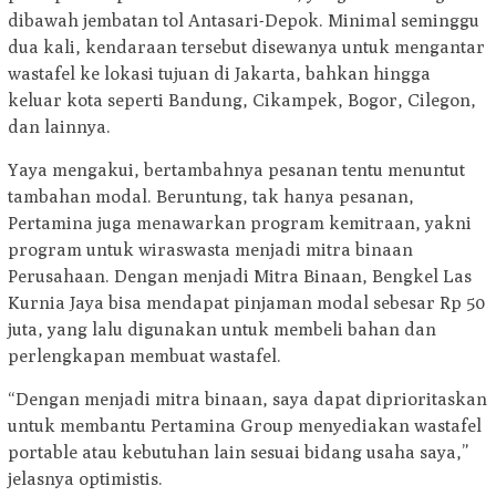
dibawah jembatan tol Antasari-Depok. Minimal seminggu
dua kali, kendaraan tersebut disewanya untuk mengantar
wastafel ke lokasi tujuan di Jakarta, bahkan hingga
keluar kota seperti Bandung, Cikampek, Bogor, Cilegon,
dan lainnya.
Yaya mengakui, bertambahnya pesanan tentu menuntut
tambahan modal. Beruntung, tak hanya pesanan,
Pertamina juga menawarkan program kemitraan, yakni
program untuk wiraswasta menjadi mitra binaan
Perusahaan. Dengan menjadi Mitra Binaan, Bengkel Las
Kurnia Jaya bisa mendapat pinjaman modal sebesar Rp 50
juta, yang lalu digunakan untuk membeli bahan dan
perlengkapan membuat wastafel.
“Dengan menjadi mitra binaan, saya dapat diprioritaskan
untuk membantu Pertamina Group menyediakan wastafel
portable atau kebutuhan lain sesuai bidang usaha saya,”
jelasnya optimistis.