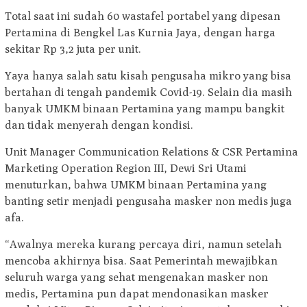
Total saat ini sudah 60 wastafel portabel yang dipesan
Pertamina di Bengkel Las Kurnia Jaya, dengan harga
sekitar Rp 3,2 juta per unit.
Yaya hanya salah satu kisah pengusaha mikro yang bisa
bertahan di tengah pandemik Covid-19. Selain dia masih
banyak UMKM binaan Pertamina yang mampu bangkit
dan tidak menyerah dengan kondisi.
Unit Manager Communication Relations & CSR Pertamina
Marketing Operation Region III, Dewi Sri Utami
menuturkan, bahwa UMKM binaan Pertamina yang
banting setir menjadi pengusaha masker non medis juga
afa.
“Awalnya mereka kurang percaya diri, namun setelah
mencoba akhirnya bisa. Saat Pemerintah mewajibkan
seluruh warga yang sehat mengenakan masker non
medis, Pertamina pun dapat mendonasikan masker