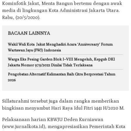
Kominfotik Jakut, Menta Bangun bertemu dengan awak
media di lingkungan Kota Administrasi Jakarta Utara.
Rabu, (20/5/2020).
BACAAN LAINNYA
Wakil Wali Kota Jakut Menghadiri Acara ‘Anniversary’ Forum
Wartawan Jaya (FWJ) Indonesia
Warga Eks Pesing Garden Blok I–VIII Mengeluh, Kepgub DKI
Jakarta Nomor 979/2022 Dinilai Tidak Terlaksana
Pengobatan Alternatif Kalimantan Raih Citra Berprestasi Tahun
2026
Sillaturahmi tersebut juga dalam rangka memberikan
bingkisan menyambut Hari Raya Idul Fitri 1441 H/2020 M.
Pelaksanaan harian KBWJU Deden Kurniawan
(www.jurnalkota.id), mengapresiasikan Pemerintah Kota