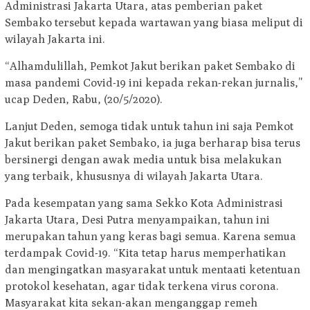
Administrasi Jakarta Utara, atas pemberian paket
Sembako tersebut kepada wartawan yang biasa meliput di
wilayah Jakarta ini.
“Alhamdulillah, Pemkot Jakut berikan paket Sembako di
masa pandemi Covid-19 ini kepada rekan-rekan jurnalis,”
ucap Deden, Rabu, (20/5/2020).
Lanjut Deden, semoga tidak untuk tahun ini saja Pemkot
Jakut berikan paket Sembako, ia juga berharap bisa terus
bersinergi dengan awak media untuk bisa melakukan
yang terbaik, khususnya di wilayah Jakarta Utara.
Pada kesempatan yang sama Sekko Kota Administrasi
Jakarta Utara, Desi Putra menyampaikan, tahun ini
merupakan tahun yang keras bagi semua. Karena semua
terdampak Covid-19. “Kita tetap harus memperhatikan
dan mengingatkan masyarakat untuk mentaati ketentuan
protokol kesehatan, agar tidak terkena virus corona.
Masyarakat kita sekan-akan menganggap remeh