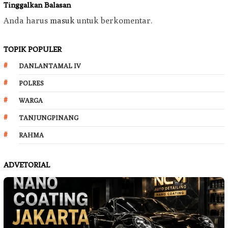
Tinggalkan Balasan
Anda harus
masuk
untuk berkomentar.
TOPIK POPULER
DANLANTAMAL IV
POLRES
WARGA
TANJUNGPINANG
RAHMA
ADVETORIAL