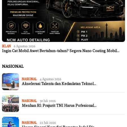
IKLAN
6 Agustus 2026
Ingin Cat Mobil Awet Bertahun-tahun? Segera Nano Coating Mobil…
NASIONAL
NASIONAL
4 Agustus 2026
Akselerasi Talenta dan Kedaulatan Teknol…
NASIONAL
30 Juli 2026
Menhan RI: Prajurit TNI Harus Pofesional…
NASIONAL
22 Juli 2026