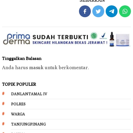
SEBARKAN
Tinggalkan Balasan
Anda harus
masuk
untuk berkomentar.
TOPIK POPULER
DANLANTAMAL IV
POLRES
WARGA
TANJUNGPINANG