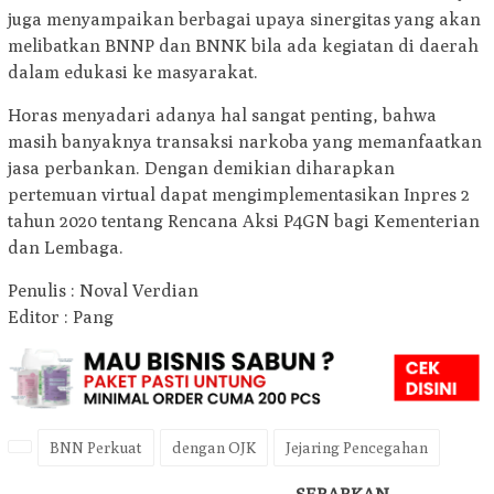
juga menyampaikan berbagai upaya sinergitas yang akan
melibatkan BNNP dan BNNK bila ada kegiatan di daerah
dalam edukasi ke masyarakat.
Horas menyadari adanya hal sangat penting, bahwa
masih banyaknya transaksi narkoba yang memanfaatkan
jasa perbankan. Dengan demikian diharapkan
pertemuan virtual dapat mengimplementasikan Inpres 2
tahun 2020 tentang Rencana Aksi P4GN bagi Kementerian
dan Lembaga.
Penulis : Noval Verdian
Editor : Pang
BNN Perkuat
dengan OJK
Jejaring Pencegahan