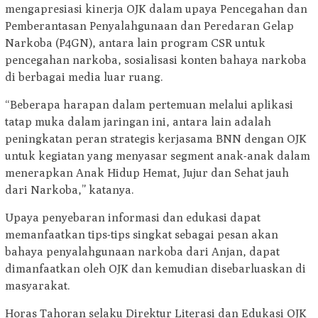
mengapresiasi kinerja OJK dalam upaya Pencegahan dan
Pemberantasan Penyalahgunaan dan Peredaran Gelap
Narkoba (P4GN), antara lain program CSR untuk
pencegahan narkoba, sosialisasi konten bahaya narkoba
di berbagai media luar ruang.
“Beberapa harapan dalam pertemuan melalui aplikasi
tatap muka dalam jaringan ini, antara lain adalah
peningkatan peran strategis kerjasama BNN dengan OJK
untuk kegiatan yang menyasar segment anak-anak dalam
menerapkan Anak Hidup Hemat, Jujur dan Sehat jauh
dari Narkoba,” katanya.
Upaya penyebaran informasi dan edukasi dapat
memanfaatkan tips-tips singkat sebagai pesan akan
bahaya penyalahgunaan narkoba dari Anjan, dapat
dimanfaatkan oleh OJK dan kemudian disebarluaskan di
masyarakat.
Horas Tahoran selaku Direktur Literasi dan Edukasi OJK