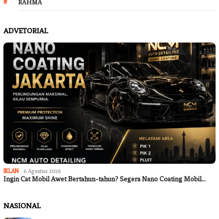
RAHMA
ADVETORIAL
IKLAN
6 Agustus 2026
Ingin Cat Mobil Awet Bertahun-tahun? Segera Nano Coating Mobil…
NASIONAL