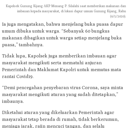
Kapolsek Gunung Kijang AKP Monang P. Silalahi saat memberikan makanan dan
imbauan kepada masyarakat, di lokasi dapur umum Gunung Kijang, Rabu
(6/5/2020).
Ia juga mengatakan, bahwa menjelang buka puasa dapur
umum dibuka untuk warga. “Sebanyak 60 bungkus
makanan dibagikan untuk warga setiap menjelang buka
puasa,” tambahnya.
Tidak lupa, Kapolsek juga memberikan imbauan agar
masyarakat mengikuti serta mematuhi anjuran
Pemerintah dan Maklumat Kapolri untuk memutus mata
rantai Covid19.
“Demi pencegahan penyebaran virus Corona, saya minta
masyarakat mengikuti aturan yang sudah ditetapkan,”
imbaunya.
Diketahui aturan yang dikeluarkan Pemerintah agar
masyarakat tetap berada di rumah, tidak berkerumun,
menjaga jarak, rajin mencuci tangan, dan selalu