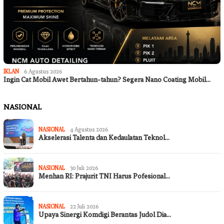
IKLAN
6 Agustus 2026
Ingin Cat Mobil Awet Bertahun-tahun? Segera Nano Coating Mobil…
NASIONAL
NASIONAL
4 Agustus 2026
Akselerasi Talenta dan Kedaulatan Teknol…
NASIONAL
30 Juli 2026
Menhan RI: Prajurit TNI Harus Pofesional…
NASIONAL
22 Juli 2026
Upaya Sinergi Komdigi Berantas Judol Dia…