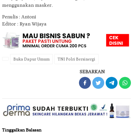
menggunakan masker.
Penulis : Antoni
Editor : Ryan Wijaya
Buka Dapur Umum
TNI Polri Bersinergi
SEBARKAN
Tinggalkan Balasan