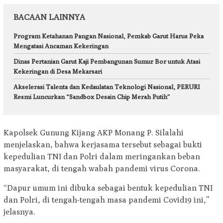
BACAAN LAINNYA
Program Ketahanan Pangan Nasional, Pemkab Garut Harus Peka
Mengatasi Ancaman Kekeringan
Dinas Pertanian Garut Kaji Pembangunan Sumur Bor untuk Atasi
Kekeringan di Desa Mekarsari
Akselerasi Talenta dan Kedaulatan Teknologi Nasional, PERURI
Resmi Luncurkan “Sandbox Desain Chip Merah Putih”
Kapolsek Gunung Kijang AKP Monang P. Silalahi
menjelaskan, bahwa kerjasama tersebut sebagai bukti
kepedulian TNI dan Polri dalam meringankan beban
masyarakat, di tengah wabah pandemi virus Corona.
“Dapur umum ini dibuka sebagai bentuk kepedulian TNI
dan Polri, di tengah-tengah masa pandemi Covid19 ini,”
jelasnya.