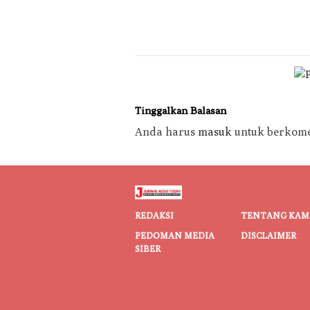
Tinggalkan Balasan
Anda harus
masuk
untuk berkome
REDAKSI
TENTANG KAM
PEDOMAN MEDIA
DISCLAIMER
SIBER