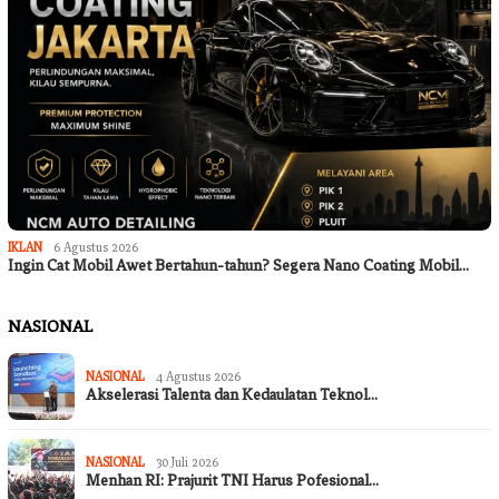
IKLAN
6 Agustus 2026
Ingin Cat Mobil Awet Bertahun-tahun? Segera Nano Coating Mobil…
NASIONAL
NASIONAL
4 Agustus 2026
Akselerasi Talenta dan Kedaulatan Teknol…
NASIONAL
30 Juli 2026
Menhan RI: Prajurit TNI Harus Pofesional…