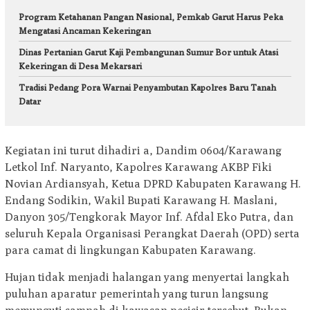
Program Ketahanan Pangan Nasional, Pemkab Garut Harus Peka
Mengatasi Ancaman Kekeringan
Dinas Pertanian Garut Kaji Pembangunan Sumur Bor untuk Atasi
Kekeringan di Desa Mekarsari
Tradisi Pedang Pora Warnai Penyambutan Kapolres Baru Tanah
Datar
Kegiatan ini turut dihadiri a, Dandim 0604/Karawang
Letkol Inf. Naryanto, Kapolres Karawang AKBP Fiki
Novian Ardiansyah, Ketua DPRD Kabupaten Karawang H.
Endang Sodikin, Wakil Bupati Karawang H. Maslani,
Danyon 305/Tengkorak Mayor Inf. Afdal Eko Putra, dan
seluruh Kepala Organisasi Perangkat Daerah (OPD) serta
para camat di lingkungan Kabupaten Karawang.
Hujan tidak menjadi halangan yang menyertai langkah
puluhan aparatur pemerintah yang turun langsung