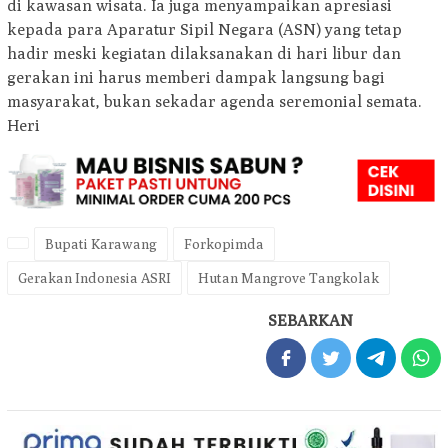
di kawasan wisata. Ia juga menyampaikan apresiasi
kepada para Aparatur Sipil Negara (ASN) yang tetap
hadir meski kegiatan dilaksanakan di hari libur dan
gerakan ini harus memberi dampak langsung bagi
masyarakat, bukan sekadar agenda seremonial semata.
Heri
Bupati Karawang
Forkopimda
Gerakan Indonesia ASRI
Hutan Mangrove Tangkolak
SEBARKAN