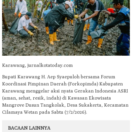
Karawang, jurnalkotatoday.com
Bupati Karawang H. Aep Syaepuloh bersama Forum
Koordinasi Pimpinan Daerah (Forkopimda) Kabupaten
Karawang menggelar aksi nyata Gerakan Indonesia ASRI
(aman, sehat, resik, indah) di Kawasan Ekowisata
Mangrove Dusun Tangkolak, Desa Sukakerta, Kecamatan
Cilamaya Wetan pada Sabtu (7/2/2026).
BACAAN LAINNYA