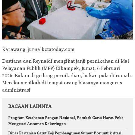
Karawang, jurnalkotatoday.com
Destiana dan Reynaldi mengikat janji pernikahan di Mal
Pelayanan Publik (MPP) Cikampek, Jumat, 6 Februari
2026. Bukan di gedung pernikahan, bukan pula di rumah.
Mereka menikah di tempat orang biasanya mengurus
administrasi.
BACAAN LAINNYA
Program Ketahanan Pangan Nasional, Pemkab Garut Harus Peka
Mengatasi Ancaman Kekeringan
Dinas Pertanian Garut Kaji Pembangunan Sumur Bor untuk Atasi