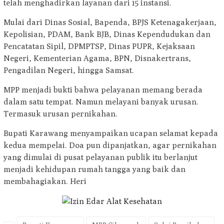
telah menghadirkan layanan dari 15 instansi.
Mulai dari Dinas Sosial, Bapenda, BPJS Ketenagakerjaan,
Kepolisian, PDAM, Bank BJB, Dinas Kependudukan dan
Pencatatan Sipil, DPMPTSP, Dinas PUPR, Kejaksaan
Negeri, Kementerian Agama, BPN, Disnakertrans,
Pengadilan Negeri, hingga Samsat.
MPP menjadi bukti bahwa pelayanan memang berada
dalam satu tempat. Namun melayani banyak urusan.
Termasuk urusan pernikahan.
Bupati Karawang menyampaikan ucapan selamat kepada
kedua mempelai. Doa pun dipanjatkan, agar pernikahan
yang dimulai di pusat pelayanan publik itu berlanjut
menjadi kehidupan rumah tangga yang baik dan
membahagiakan. Heri