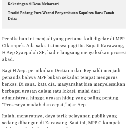
Kekeringan di Desa Mekarsari
Tradisi Pedang Pora Warnai Penyambutan Kapolres Baru Tanah
Datar
Pernikahan ini menjadi yang pertama kali digelar di MPP
Cikampek. Ada saksi istimewa pagi itu. Bupati Karawang,
H Aep Syaepuloh SE, hadir langsung menyaksikan prosesi
akad.
Bagi H Aep, pernikahan Destiana dan Reynaldi menjadi
penanda bahwa MPP bukan sekadar tempat mengurus
berkas. Di sana, kata dia, masyarakat bisa menyelesaikan
berbagai urusan dalam satu lokasi, mulai dari
administrasi hingga urusan hidup yang paling penting.
“Prosesnya mudah dan cepat,” ujar Aep.
Itulah, menurutnya, daya tarik pelayanan publik yang
sedang dibangun di Karawang. Saat ini, MPP Cikampek