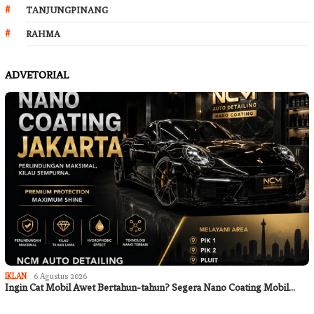
TANJUNGPINANG
RAHMA
ADVETORIAL
IKLAN
6 Agustus 2026
Ingin Cat Mobil Awet Bertahun-tahun? Segera Nano Coating Mobil…