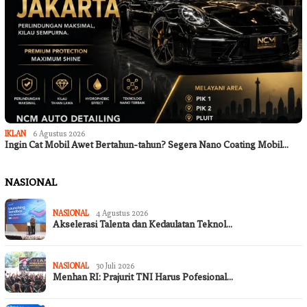
IKLAN
6 Agustus 2026
Ingin Cat Mobil Awet Bertahun-tahun? Segera Nano Coating Mobil…
NASIONAL
NASIONAL
4 Agustus 2026
Akselerasi Talenta dan Kedaulatan Teknol…
NASIONAL
30 Juli 2026
Menhan RI: Prajurit TNI Harus Pofesional…