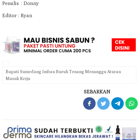
Penulis : Donny
Editor : Ryan
Bupati Sumedang Imbau Buruh Tenang Menunggu Aturan
Masuk Kerja
SEBARKAN