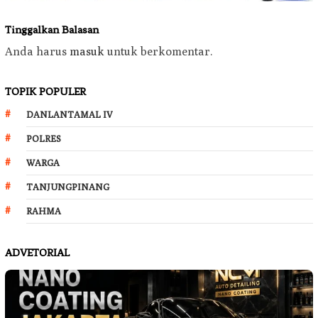
Tinggalkan Balasan
Anda harus
masuk
untuk berkomentar.
TOPIK POPULER
DANLANTAMAL IV
POLRES
WARGA
TANJUNGPINANG
RAHMA
ADVETORIAL