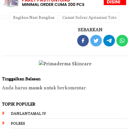
Bagikan Nasi Bungkus
Camat Solear Apriasiasi Toto
SEBARKAN
Tinggalkan Balasan
Anda harus
masuk
untuk berkomentar.
TOPIK POPULER
DANLANTAMAL IV
POLRES