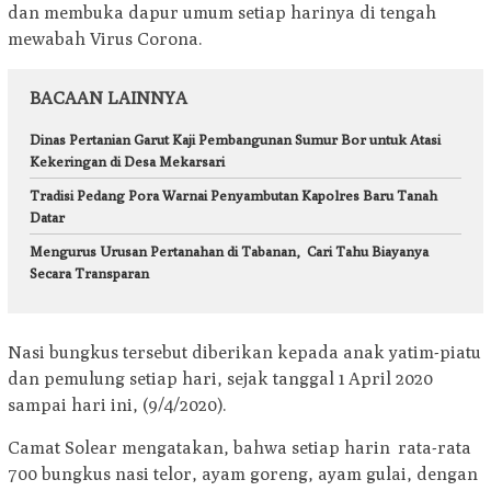
dan membuka dapur umum setiap harinya di tengah
mewabah Virus Corona.
BACAAN LAINNYA
Dinas Pertanian Garut Kaji Pembangunan Sumur Bor untuk Atasi
Kekeringan di Desa Mekarsari
Tradisi Pedang Pora Warnai Penyambutan Kapolres Baru Tanah
Datar
Mengurus Urusan Pertanahan di Tabanan, Cari Tahu Biayanya
Secara Transparan
Nasi bungkus tersebut diberikan kepada anak yatim-piatu
dan pemulung setiap hari, sejak tanggal 1 April 2020
sampai hari ini, (9/4/2020).
Camat Solear mengatakan, bahwa setiap harin rata-rata
700 bungkus nasi telor, ayam goreng, ayam gulai, dengan