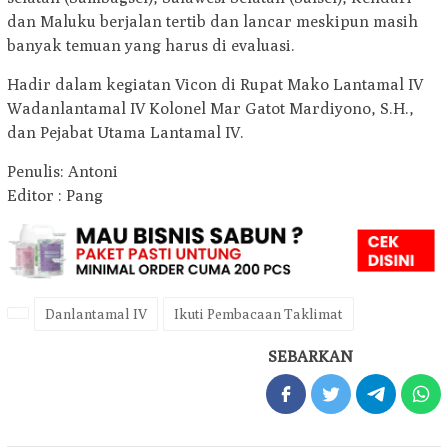
dan Maluku berjalan tertib dan lancar meskipun masih
banyak temuan yang harus di evaluasi.
Hadir dalam kegiatan Vicon di Rupat Mako Lantamal IV
Wadanlantamal IV Kolonel Mar Gatot Mardiyono, S.H.,
dan Pejabat Utama Lantamal IV.
Penulis: Antoni
Editor : Pang
Danlantamal IV
Ikuti Pembacaan Taklimat
SEBARKAN