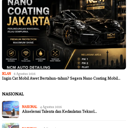
IKLAN
6 Agustus 2026
Ingin Cat Mobil Awet Bertahun-tahun? Segera Nano Coating Mobil…
NASIONAL
NASIONAL
4 Agustus 2026
Akselerasi Talenta dan Kedaulatan Teknol…