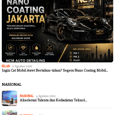
IKLAN
6 Agustus 2026
Ingin Cat Mobil Awet Bertahun-tahun? Segera Nano Coating Mobil…
NASIONAL
NASIONAL
4 Agustus 2026
Akselerasi Talenta dan Kedaulatan Teknol…