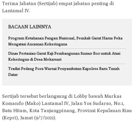
Terima Jabatan (Sertijab) empat jabatan penting di
Lantamal IV.
BACAAN LAINNYA
Program Ketahanan Pangan Nasional, Pemkab Garut Harus Peka
Mengatasi Ancaman Kekeringana
Dinas Pertanian Garut Kaji Pembangunan Sumur Bor untuk Atasi
Kekeringan di Desa Mekarsari
Tradisi Pedang Pora Warnai Penyambutan Kapolres Baru Tanah
Datar
Sertijab tersebut berlangsung di Lobby bawah Markas
Komando (Mako) Lantamal IV, Jalan Yos Sudarso, No.1,
Batu Hitam, Kota Tanjungpinang, Provinsi Kepulauan Riau
(Kepri), Jumat (9/7/2021).