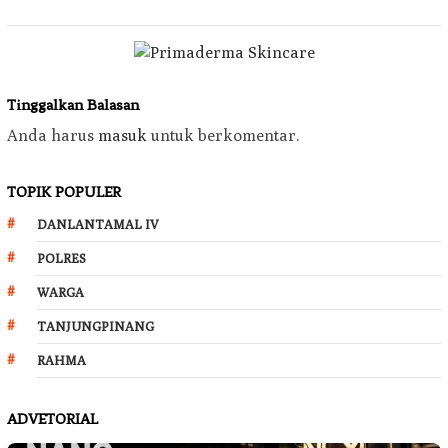
Tinggalkan Balasan
Anda harus
masuk
untuk berkomentar.
TOPIK POPULER
DANLANTAMAL IV
POLRES
WARGA
TANJUNGPINANG
RAHMA
ADVETORIAL