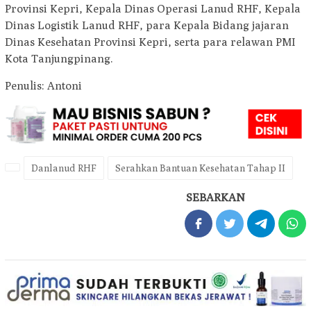
Provinsi Kepri, Kepala Dinas Operasi Lanud RHF, Kepala
Dinas Logistik Lanud RHF, para Kepala Bidang jajaran
Dinas Kesehatan Provinsi Kepri, serta para relawan PMI
Kota Tanjungpinang.
Penulis: Antoni
Danlanud RHF
Serahkan Bantuan Kesehatan Tahap II
SEBARKAN