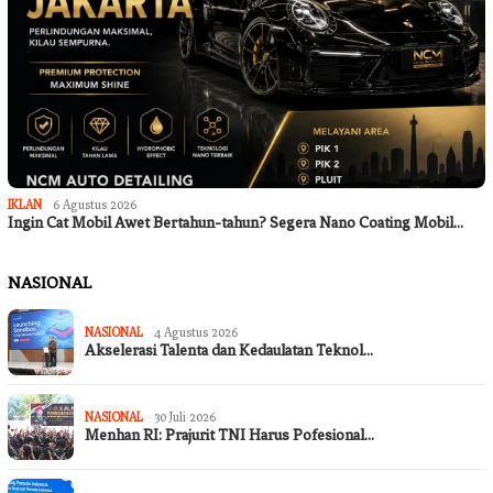
IKLAN
6 Agustus 2026
Ingin Cat Mobil Awet Bertahun-tahun? Segera Nano Coating Mobil…
NASIONAL
NASIONAL
4 Agustus 2026
Akselerasi Talenta dan Kedaulatan Teknol…
NASIONAL
30 Juli 2026
Menhan RI: Prajurit TNI Harus Pofesional…