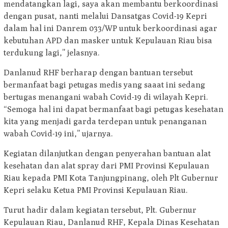
mendatangkan lagi, saya akan membantu berkoordinasi
dengan pusat, nanti melalui Dansatgas Covid-19 Kepri
dalam hal ini Danrem 033/WP untuk berkoordinasi agar
kebutuhan APD dan masker untuk Kepulauan Riau bisa
terdukung lagi,” jelasnya.
Danlanud RHF berharap dengan bantuan tersebut
bermanfaat bagi petugas medis yang saaat ini sedang
bertugas menangani wabah Covid-19 di wilayah Kepri.
“Semoga hal ini dapat bermanfaat bagi petugas kesehatan
kita yang menjadi garda terdepan untuk penanganan
wabah Covid-19 ini,” ujarnya.
Kegiatan dilanjutkan dengan penyerahan bantuan alat
kesehatan dan alat spray dari PMI Provinsi Kepulauan
Riau kepada PMI Kota Tanjungpinang, oleh Plt Gubernur
Kepri selaku Ketua PMI Provinsi Kepulauan Riau.
Turut hadir dalam kegiatan tersebut, Plt. Gubernur
Kepulauan Riau, Danlanud RHF, Kepala Dinas Kesehatan