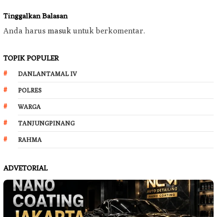
Tinggalkan Balasan
Anda harus
masuk
untuk berkomentar.
TOPIK POPULER
DANLANTAMAL IV
POLRES
WARGA
TANJUNGPINANG
RAHMA
ADVETORIAL