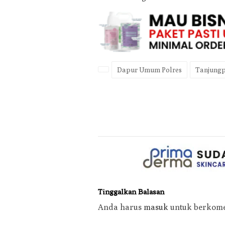
Dapur Umum Polres
Tanjungp
Tinggalkan Balasan
Anda harus
masuk
untuk berkome