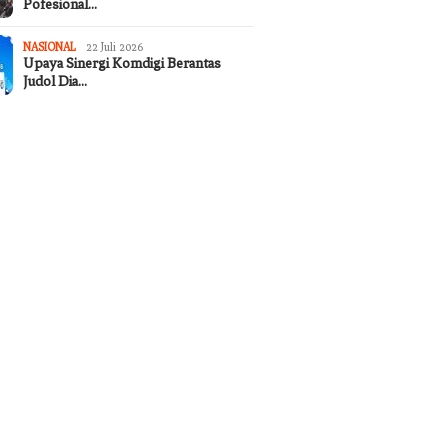
Pofesional…
NASIONAL
22 Juli 2026
Upaya Sinergi Komdigi Berantas
Judol Dia…