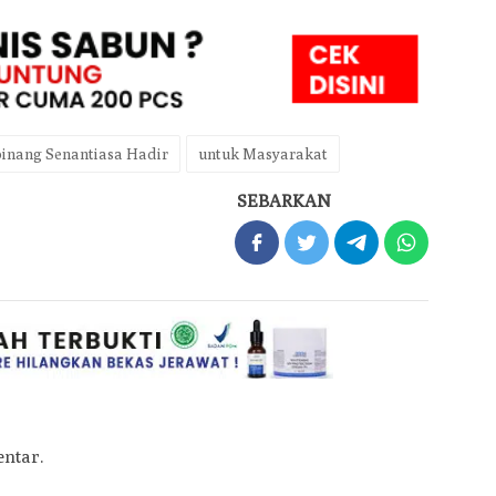
inang Senantiasa Hadir
untuk Masyarakat
SEBARKAN
ntar.