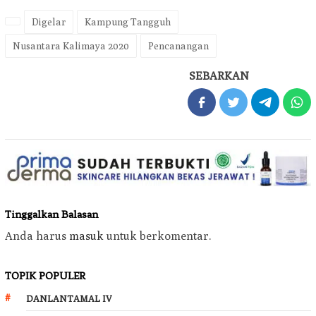
Digelar
Kampung Tangguh
Nusantara Kalimaya 2020
Pencanangan
SEBARKAN
Tinggalkan Balasan
Anda harus
masuk
untuk berkomentar.
TOPIK POPULER
DANLANTAMAL IV