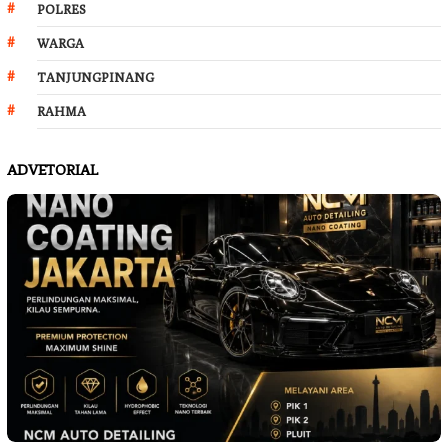
POLRES
WARGA
TANJUNGPINANG
RAHMA
ADVETORIAL