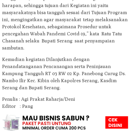
harapan, sehingga tujuan dari Kegiatan ini yaitu
masyarakatnya bisa tangguh sesuai dari Tujuan Program
ini, mengingatkan agar masyarakat tetap melaksanakan
Protokol Kesehatan, sebagaimana Prosedur untuk
pencegahan Wabah Pandemi Covid-19,” kata Ratu Tatu
Chasanah selaku Bupati Serang saat penyampaian
sambutan.
Kemudian kegiatan Dilanjutkan dengan
Penandatanganan Pencanangan serta Peninjauan
Kampung Tangguh RT 03 RW 02 Kp. Panebong Curug Ds.
Nambo Ilir Kec. Kibin oleh Kapolres Serang, Kasdim
Serang dan Bupati Serang.
Penulis : Agi Prakat Raharja/Deni
Editor : Pang