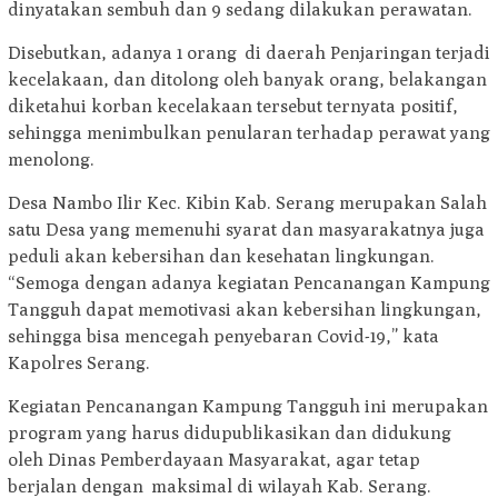
dinyatakan sembuh dan 9 sedang dilakukan perawatan.
Disebutkan, adanya 1 orang di daerah Penjaringan terjadi
kecelakaan, dan ditolong oleh banyak orang, belakangan
diketahui korban kecelakaan tersebut ternyata positif,
sehingga menimbulkan penularan terhadap perawat yang
menolong.
Desa Nambo Ilir Kec. Kibin Kab. Serang merupakan Salah
satu Desa yang memenuhi syarat dan masyarakatnya juga
peduli akan kebersihan dan kesehatan lingkungan.
“Semoga dengan adanya kegiatan Pencanangan Kampung
Tangguh dapat memotivasi akan kebersihan lingkungan,
sehingga bisa mencegah penyebaran Covid-19,” kata
Kapolres Serang.
Kegiatan Pencanangan Kampung Tangguh ini merupakan
program yang harus didupublikasikan dan didukung
oleh Dinas Pemberdayaan Masyarakat, agar tetap
berjalan dengan maksimal di wilayah Kab. Serang.