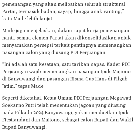
pemenangan yang akan melibatkan seluruh struktural
Partai, termasuk badan, sayap, hingga anak ranting,”
kata Made lebih lanjut.
Made juga menjelaskan, dalam rapat kerja pemenangan
nanti, semua elemen Partai akan dikonsolidasikan untuk
menyamakan persepsi terkait pentingnya memenangkan
pasangan calon yang diusung PDI Perjuangan.
“Ini adalah satu kesatuan, satu tarikan napas. Kader PDI
Perjuangan wajib memenangkan pasangan Ipuk-Mujiono
di Banyuwangi dan pasangan Risma-Gus Hans di Pilgub
Jatim,” tegas Made.
Seperti diketahui, Ketua Umum PDI Perjuangan Megawati
Soekarno Putri telah menentukan jagoan yang diusung
pada Pilkada 2024 Banyuwangi, yakni menduetkan Ipuk
Fiestiandani dan Mujiono, sebagai calon Bupati dan Wakil
Bupati Banyuwangi.