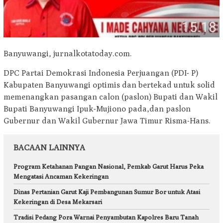
Banyuwangi, jurnalkotatoday.com.
DPC Partai Demokrasi Indonesia Perjuangan (PDI- P)
Kabupaten Banyuwangi optimis dan bertekad untuk solid
memenangkan pasangan calon (paslon) Bupati dan Wakil
Bupati Banyuwangi Ipuk-Mujiono pada,dan paslon
Gubernur dan Wakil Gubernur Jawa Timur Risma-Hans.
BACAAN LAINNYA
Program Ketahanan Pangan Nasional, Pemkab Garut Harus Peka
Mengatasi Ancaman Kekeringan
Dinas Pertanian Garut Kaji Pembangunan Sumur Bor untuk Atasi
Kekeringan di Desa Mekarsari
Tradisi Pedang Pora Warnai Penyambutan Kapolres Baru Tanah