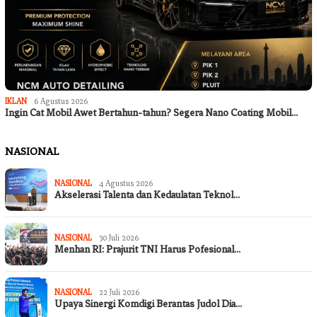
IKLAN
6 Agustus 2026
Ingin Cat Mobil Awet Bertahun-tahun? Segera Nano Coating Mobil…
NASIONAL
NASIONAL
4 Agustus 2026
Akselerasi Talenta dan Kedaulatan Teknol…
NASIONAL
30 Juli 2026
Menhan RI: Prajurit TNI Harus Pofesional…
NASIONAL
22 Juli 2026
Upaya Sinergi Komdigi Berantas Judol Dia…