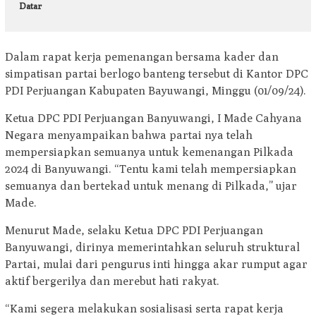
Datar
Dalam rapat kerja pemenangan bersama kader dan
simpatisan partai berlogo banteng tersebut di Kantor DPC
PDI Perjuangan Kabupaten Bayuwangi, Minggu (01/09/24).
Ketua DPC PDI Perjuangan Banyuwangi, I Made Cahyana
Negara menyampaikan bahwa partai nya telah
mempersiapkan semuanya untuk kemenangan Pilkada
2024 di Banyuwangi. “Tentu kami telah mempersiapkan
semuanya dan bertekad untuk menang di Pilkada,” ujar
Made.
Menurut Made, selaku Ketua DPC PDI Perjuangan
Banyuwangi, dirinya memerintahkan seluruh struktural
Partai, mulai dari pengurus inti hingga akar rumput agar
aktif bergerilya dan merebut hati rakyat.
“Kami segera melakukan sosialisasi serta rapat kerja