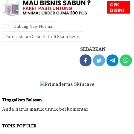
Dukung New Normal
Polres Bintan Gelar Patroli Skala Besar
SEBARKAN
Tinggalkan Balasan
Anda harus
masuk
untuk berkomentar.
TOPIK POPULER