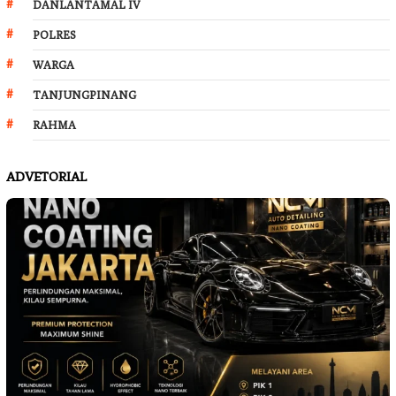
DANLANTAMAL IV
POLRES
WARGA
TANJUNGPINANG
RAHMA
ADVETORIAL