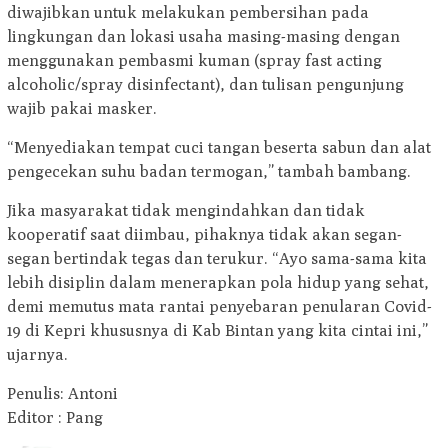
diwajibkan untuk melakukan pembersihan pada
lingkungan dan lokasi usaha masing-masing dengan
menggunakan pembasmi kuman (spray fast acting
alcoholic/spray disinfectant), dan tulisan pengunjung
wajib pakai masker.
“Menyediakan tempat cuci tangan beserta sabun dan alat
pengecekan suhu badan termogan,” tambah bambang.
Jika masyarakat tidak mengindahkan dan tidak
kooperatif saat diimbau, pihaknya tidak akan segan-
segan bertindak tegas dan terukur. “Ayo sama-sama kita
lebih disiplin dalam menerapkan pola hidup yang sehat,
demi memutus mata rantai penyebaran penularan Covid-
19 di Kepri khususnya di Kab Bintan yang kita cintai ini,”
ujarnya.
Penulis: Antoni
Editor : Pang