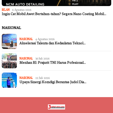
IKLAN
6 Agustus 2026
Ingin Cat Mobil Awet Bertahun-tahun? Segera Nano Coating Mobil…
NASIONAL
NASIONAL
4 Agustus 2026
Akselerasi Talenta dan Kedaulatan Teknol…
NASIONAL
30 Juli 2026
Menhan RI: Prajurit TNI Harus Pofesional…
NASIONAL
22 Juli 2026
Upaya Sinergi Komdigi Berantas Judol Dia…