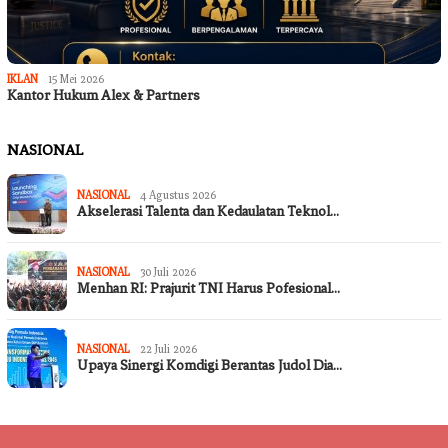
IKLAN
15 Mei 2026
Kantor Hukum Alex & Partners
NASIONAL
NASIONAL
4 Agustus 2026
Akselerasi Talenta dan Kedaulatan Teknol…
NASIONAL
30 Juli 2026
Menhan RI: Prajurit TNI Harus Pofesional…
NASIONAL
22 Juli 2026
Upaya Sinergi Komdigi Berantas Judol Dia…