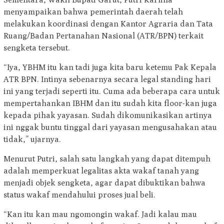
menyampaikan bahwa pemerintah daerah telah
melakukan koordinasi dengan Kantor Agraria dan Tata
Ruang/Badan Pertanahan Nasional (ATR/BPN) terkait
sengketa tersebut.
“Iya, YBHM itu kan tadi juga kita baru ketemu Pak Kepala
ATR BPN. Intinya sebenarnya secara legal standing hari
ini yang terjadi seperti itu. Cuma ada beberapa cara untuk
mempertahankan IBHM dan itu sudah kita floor-kan juga
kepada pihak yayasan. Sudah dikomunikasikan artinya
ini nggak buntu tinggal dari yayasan mengusahakan atau
tidak,” ujarnya.
Menurut Putri, salah satu langkah yang dapat ditempuh
adalah memperkuat legalitas akta wakaf tanah yang
menjadi objek sengketa, agar dapat dibuktikan bahwa
status wakaf mendahului proses jual beli.
“Kan itu kan mau ngomongin wakaf. Jadi kalau mau