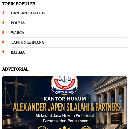
TOPIK POPULER
DANLANTAMAL IV
POLRES
WARGA
TANJUNGPINANG
RAHMA
ADVETORIAL