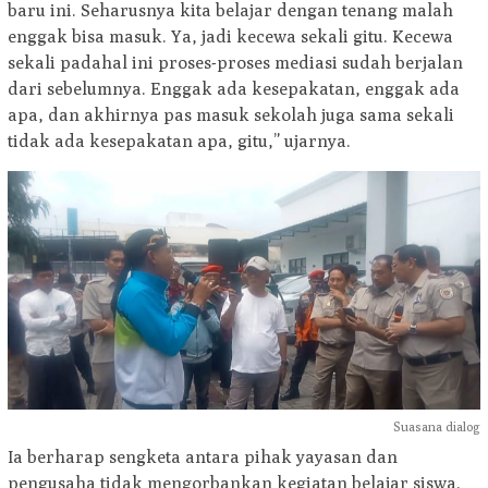
baru ini. Seharusnya kita belajar dengan tenang malah
enggak bisa masuk. Ya, jadi kecewa sekali gitu. Kecewa
sekali padahal ini proses-proses mediasi sudah berjalan
dari sebelumnya. Enggak ada kesepakatan, enggak ada
apa, dan akhirnya pas masuk sekolah juga sama sekali
tidak ada kesepakatan apa, gitu,” ujarnya.
Suasana dialog
Ia berharap sengketa antara pihak yayasan dan
pengusaha tidak mengorbankan kegiatan belajar siswa.