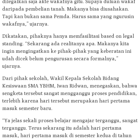
dilegalkan saja akte wakafnya gitu. Supaya duluan wakaf
daripada pembelian tanah. Makanya bisa diusahakan.
Tapi kan bukan sama Pemda. Harus sama yang ngurusin
wakafnya,” ujarnya.
Dikatakan, pihaknya hanya memfasilitasi based on legal
standing. “Sekarang ada realitanya apa. Makanya kita
ingin mengingatkan ke pihak-pihak yang keberatan ini
udah dicek belum pengurusan secara formalnya,”
ujarnya.
Dari pihak sekolah, Wakil Kepala Sekolah Bidang
Kesiswaan SMA YBHM, Iwan Ridwan, menegaskan, bahwa
sengketa tersebut sangat mengganggu proses pendidikan,
terlebih karena hari tersebut merupakan hari pertama
masuk semester baru.
“Ya jelas sekali proses belajar mengajar terganggu, sangat
terganggu. Terus sekarang itu adalah hari pertama
masuk, hari pertama masuk di semester kedua di tahun