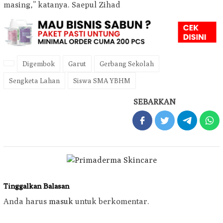
masing,” katanya. Saepul Zihad
Digembok
Garut
Gerbang Sekolah
Sengketa Lahan
Siswa SMA YBHM
SEBARKAN
Tinggalkan Balasan
Anda harus
masuk
untuk berkomentar.