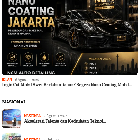
IKLAN
6 Agustus 2026
Ingin Cat Mobil Awet Bertahun-tahun? Segera Nano Coating Mobil…
NASIONAL
NASIONAL
4 Agustus 2026
Akselerasi Talenta dan Kedaulatan Teknol…
NASIONAL
30 Juli 2026