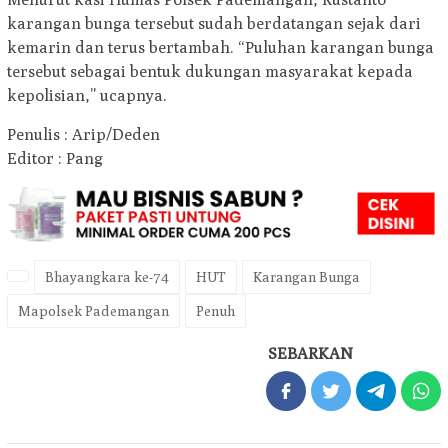
karangan bunga tersebut sudah berdatangan sejak dari
kemarin dan terus bertambah. “Puluhan karangan bunga
tersebut sebagai bentuk dukungan masyarakat kepada
kepolisian,” ucapnya.
Penulis : Arip/Deden
Editor : Pang
Bhayangkara ke-74
HUT
Karangan Bunga
Mapolsek Pademangan
Penuh
SEBARKAN