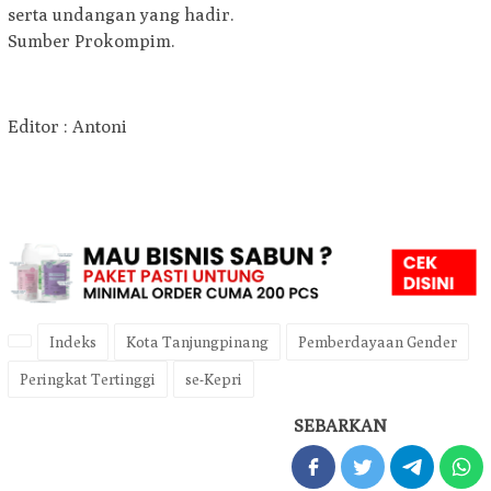
serta undangan yang hadir.
Sumber Prokompim.
Editor : Antoni
Indeks
Kota Tanjungpinang
Pemberdayaan Gender
Peringkat Tertinggi
se-Kepri
SEBARKAN