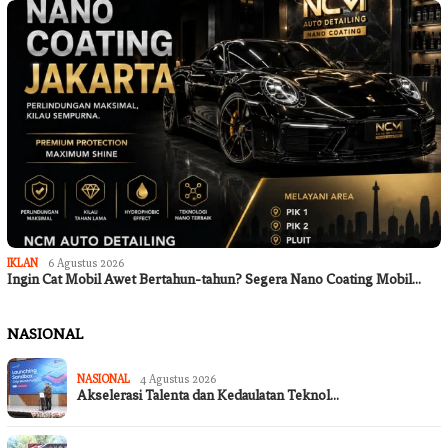
IKLAN
6 Agustus 2026
Ingin Cat Mobil Awet Bertahun-tahun? Segera Nano Coating Mobil…
NASIONAL
NASIONAL
4 Agustus 2026
Akselerasi Talenta dan Kedaulatan Teknol…