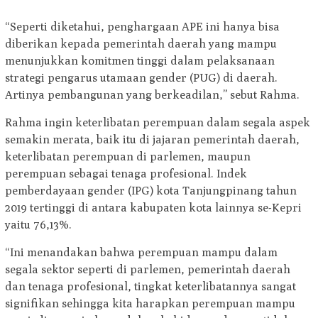
“Seperti diketahui, penghargaan APE ini hanya bisa
diberikan kepada pemerintah daerah yang mampu
menunjukkan komitmen tinggi dalam pelaksanaan
strategi pengarus utamaan gender (PUG) di daerah.
Artinya pembangunan yang berkeadilan,” sebut Rahma.
Rahma ingin keterlibatan perempuan dalam segala aspek
semakin merata, baik itu di jajaran pemerintah daerah,
keterlibatan perempuan di parlemen, maupun
perempuan sebagai tenaga profesional. Indek
pemberdayaan gender (IPG) kota Tanjungpinang tahun
2019 tertinggi di antara kabupaten kota lainnya se-Kepri
yaitu 76,13%.
“Ini menandakan bahwa perempuan mampu dalam
segala sektor seperti di parlemen, pemerintah daerah
dan tenaga profesional, tingkat keterlibatannya sangat
signifikan sehingga kita harapkan perempuan mampu