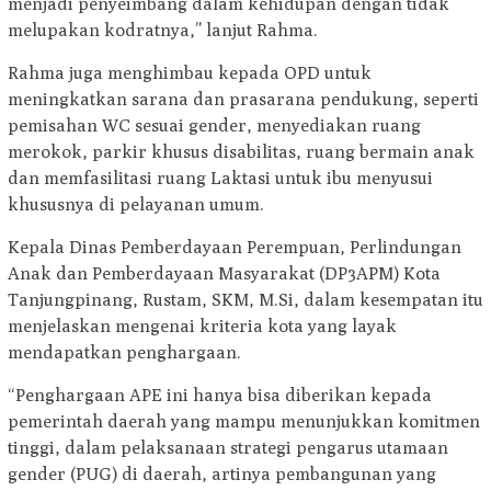
menjadi penyeimbang dalam kehidupan dengan tidak
melupakan kodratnya,” lanjut Rahma.
Rahma juga menghimbau kepada OPD untuk
meningkatkan sarana dan prasarana pendukung, seperti
pemisahan WC sesuai gender, menyediakan ruang
merokok, parkir khusus disabilitas, ruang bermain anak
dan memfasilitasi ruang Laktasi untuk ibu menyusui
khususnya di pelayanan umum.
Kepala Dinas Pemberdayaan Perempuan, Perlindungan
Anak dan Pemberdayaan Masyarakat (DP3APM) Kota
Tanjungpinang, Rustam, SKM, M.Si, dalam kesempatan itu
menjelaskan mengenai kriteria kota yang layak
mendapatkan penghargaan.
“Penghargaan APE ini hanya bisa diberikan kepada
pemerintah daerah yang mampu menunjukkan komitmen
tinggi, dalam pelaksanaan strategi pengarus utamaan
gender (PUG) di daerah, artinya pembangunan yang