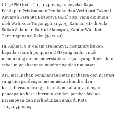
(DP3APM) Kota Tanjungpinang, mengelar Rapat
Persiapan Pelaksanaan Penilaian dan Verifikasi Faktual
Anugrah Parahita Ekapraya (APE) 2021, yang dipimpin
oleh Wali Kota Tanjungpinang, Hj. Rahma, S.IP di Aula
Sultan Sulaiman Badrul Alamsyah, Kantor Wali Kota
Tanjungpinang, Rabu (3/2/2021).
Hj. Rahma, S.IP dalam arahannya, mengintruksikan
kepada seluruh pimpinan OPD yang hadir untuk
mendukung dan mempersiapkan segala yang diperlukan
sebelum pelaksanaan monitoring oleh tim pusat.
APE merupakan penghargaan atas prakarsa dan prestasi
yang dicapai dengan menunjukan kondisi dan
kesejahteraan orang lain, dalam kaitannya dengan
pencapaian kesejahteraan gender, pemberdayaan
perempuan dan perlindungan anak di Kota
Tanjungpinang.