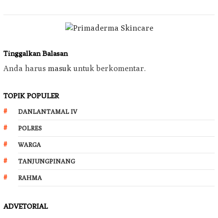
Tinggalkan Balasan
Anda harus
masuk
untuk berkomentar.
TOPIK POPULER
DANLANTAMAL IV
POLRES
WARGA
TANJUNGPINANG
RAHMA
ADVETORIAL