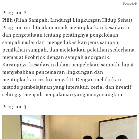
Ecobrick
Program 2
Pilih (Pilah Sampah, Lindungi Lingkungan Hidup Sehat)
Program ini ditujukan untuk meningkatkan kesadaran
dan pengetahuan tentang pentingnya pengelolaan
sampah mulai dari mengedukasikan jenis sampah,
pemilahan sampah, dan melakukan pelatihan sederhana
membuat Ecobrick dengan sampah anorganik.
Kurangnya kesadaran dalam pengelolaan sampah dapat
menyebabkan pencemaran lingkungan dan
meningkatkan resiko penyakit. Dengan melakukan
metode pembelajaran yang interaktif, ceria, dan kreatif
sehingga menjadi pengalaman yang menyenangkan.
Program 3