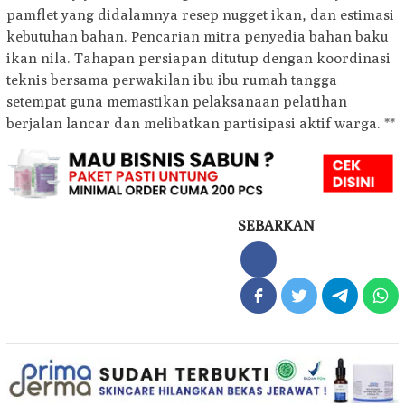
pamflet yang didalamnya resep nugget ikan, dan estimasi
kebutuhan bahan. Pencarian mitra penyedia bahan baku
ikan nila. Tahapan persiapan ditutup dengan koordinasi
teknis bersama perwakilan ibu ibu rumah tangga
setempat guna memastikan pelaksanaan pelatihan
berjalan lancar dan melibatkan partisipasi aktif warga. **
SEBARKAN