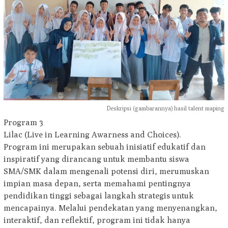
Deskripsi (gambarannya) hasil talent maping
Program 3
Lilac (Live in Learning Awarness and Choices).
Program ini merupakan sebuah inisiatif edukatif dan
inspiratif yang dirancang untuk membantu siswa
SMA/SMK dalam mengenali potensi diri, merumuskan
impian masa depan, serta memahami pentingnya
pendidikan tinggi sebagai langkah strategis untuk
mencapainya. Melalui pendekatan yang menyenangkan,
interaktif, dan reflektif, program ini tidak hanya