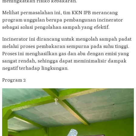
meningkatkan risiko kebakaran.
Melihat permasalahan ini, tim KKN IPB merancang
program unggulan berupa pembangunan incinerator
sebagai solusi pengolahan sampah yang efektif.
Incinerator ini dirancang untuk mengolah sampah padat
melalui proses pembakaran sempurna pada suhu tinggi.
Proses ini menghasilkan gas dan abu dengan emisi yang
sangat rendah, sehingga dapat meminimalisir dampak
negatif terhadap lingkungan.
Program 2