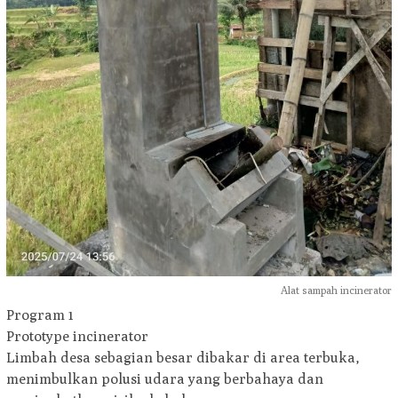
Alat sampah incinerator
Program 1
Prototype incinerator
Limbah desa sebagian besar dibakar di area terbuka,
menimbulkan polusi udara yang berbahaya dan