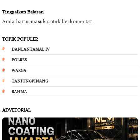
Tinggalkan Balasan
Anda harus
masuk
untuk berkomentar.
TOPIK POPULER
DANLANTAMAL IV
POLRES
WARGA
TANJUNGPINANG
RAHMA
ADVETORIAL