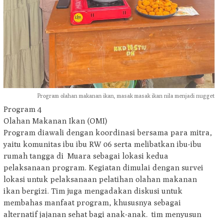
Program olahan makanan ikan, masak masak ikan nila menjadi nugget
Program 4
Olahan Makanan Ikan (OMI)
Program diawali dengan koordinasi bersama para mitra,
yaitu komunitas ibu ibu RW 06 serta melibatkan ibu-ibu
rumah tangga di Muara sebagai lokasi kedua
pelaksanaan program. Kegiatan dimulai dengan survei
lokasi untuk pelaksanaan pelatihan olahan makanan
ikan bergizi. Tim juga mengadakan diskusi untuk
membahas manfaat program, khususnya sebagai
alternatif jajanan sehat bagi anak-anak. tim menyusun