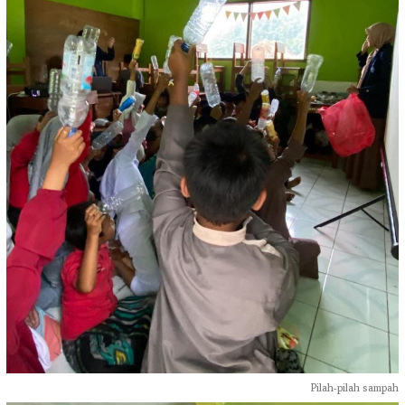
Pilah-pilah sampah