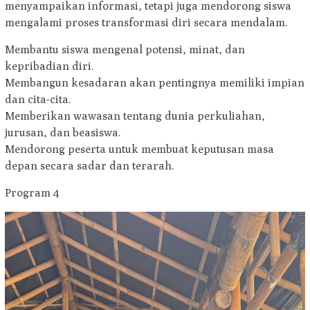
menyampaikan informasi, tetapi juga mendorong siswa
mengalami proses transformasi diri secara mendalam.
Membantu siswa mengenal potensi, minat, dan
kepribadian diri.
Membangun kesadaran akan pentingnya memiliki impian
dan cita-cita.
Memberikan wawasan tentang dunia perkuliahan,
jurusan, dan beasiswa.
Mendorong peserta untuk membuat keputusan masa
depan secara sadar dan terarah.
Program 4