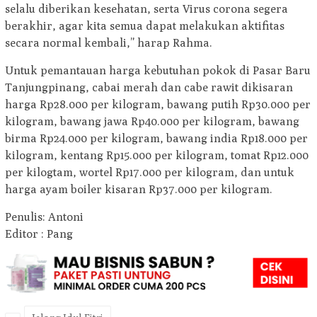
selalu diberikan kesehatan, serta Virus corona segera
berakhir, agar kita semua dapat melakukan aktifitas
secara normal kembali,” harap Rahma.
Untuk pemantauan harga kebutuhan pokok di Pasar Baru
Tanjungpinang, cabai merah dan cabe rawit dikisaran
harga Rp28.000 per kilogram, bawang putih Rp30.000 per
kilogram, bawang jawa Rp40.000 per kilogram, bawang
birma Rp24.000 per kilogram, bawang india Rp18.000 per
kilogram, kentang Rp15.000 per kilogram, tomat Rp12.000
per kilogtam, wortel Rp17.000 per kilogram, dan untuk
harga ayam boiler kisaran Rp37.000 per kilogram.
Penulis: Antoni
Editor : Pang