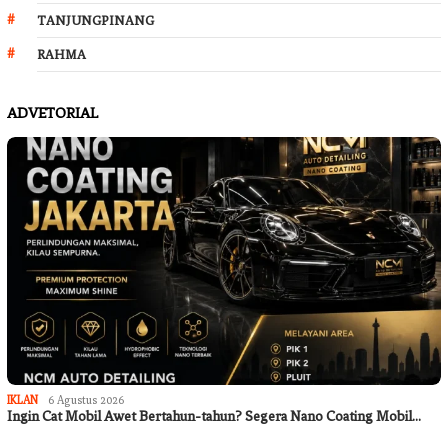
TANJUNGPINANG
RAHMA
ADVETORIAL
IKLAN
6 Agustus 2026
Ingin Cat Mobil Awet Bertahun-tahun? Segera Nano Coating Mobil…