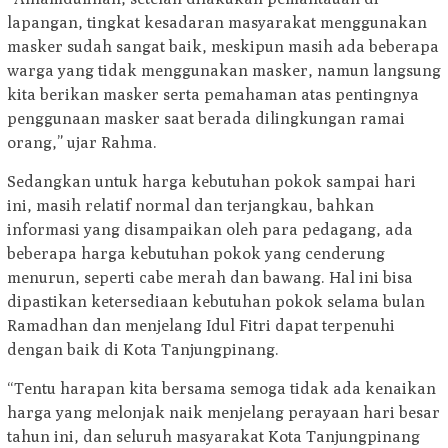
lapangan, tingkat kesadaran masyarakat menggunakan
masker sudah sangat baik, meskipun masih ada beberapa
warga yang tidak menggunakan masker, namun langsung
kita berikan masker serta pemahaman atas pentingnya
penggunaan masker saat berada dilingkungan ramai
orang,” ujar Rahma.
Sedangkan untuk harga kebutuhan pokok sampai hari
ini, masih relatif normal dan terjangkau, bahkan
informasi yang disampaikan oleh para pedagang, ada
beberapa harga kebutuhan pokok yang cenderung
menurun, seperti cabe merah dan bawang. Hal ini bisa
dipastikan ketersediaan kebutuhan pokok selama bulan
Ramadhan dan menjelang Idul Fitri dapat terpenuhi
dengan baik di Kota Tanjungpinang.
“Tentu harapan kita bersama semoga tidak ada kenaikan
harga yang melonjak naik menjelang perayaan hari besar
tahun ini, dan seluruh masyarakat Kota Tanjungpinang