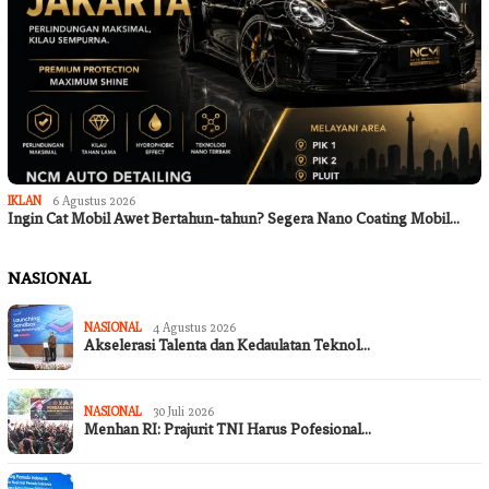
IKLAN
6 Agustus 2026
Ingin Cat Mobil Awet Bertahun-tahun? Segera Nano Coating Mobil…
NASIONAL
NASIONAL
4 Agustus 2026
Akselerasi Talenta dan Kedaulatan Teknol…
NASIONAL
30 Juli 2026
Menhan RI: Prajurit TNI Harus Pofesional…