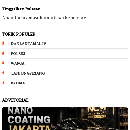
Tinggalkan Balasan
Anda harus
masuk
untuk berkomentar.
TOPIK POPULER
DANLANTAMAL IV
POLRES
WARGA
TANJUNGPINANG
RAHMA
ADVETORIAL