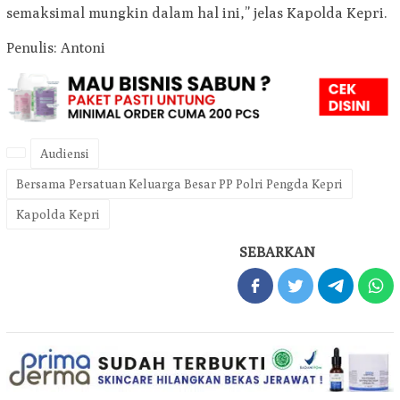
semaksimal mungkin dalam hal ini,” jelas Kapolda Kepri.
Penulis: Antoni
Audiensi
Bersama Persatuan Keluarga Besar PP Polri Pengda Kepri
Kapolda Kepri
SEBARKAN