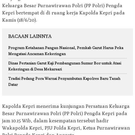
Keluarga Besar Purnawirawan Polri (PP Polri) Pengda
Kepri bertempat di di ruang kerja Kapolda Kepri pada
Kamis (18/6/20).
BACAAN LAINNYA
Program Ketahanan Pangan Nasional, Pemkab Garut Harus Peka
Mengatasi Ancaman Kekeringan
Dinas Pertanian Garut Kaji Pembangunan Sumur Bor untuk Atasi
Kekeringan di Desa Mekarsari
Tradisi Pedang Pora Warnai Penyambutan Kapolres Baru Tanah
Datar
Kapolda Kepri menerima kunjungan Persatuan Keluarga
Besar Purnawirawan Polri (PP Polri) Pengda Kepri pada
jam 10.15 Wib, dalam kesempatan tersebut hadir
Wakapolda Kepri, PJU Polda Kepri, Ketua Purnawirawan