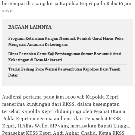
bertempat di ruang kerja Kapolda Kepri pada Rabu 10 Juni
2020.
BACAAN LAINNYA
Program Ketahanan Pangan Nasional, Pemkab Garut Harus Peka
Mengatasi Ancaman Kekeringana
Dinas Pertanian Garut Kaji Pembangunan Sumur Bor untuk Atasi
Kekeringan di Desa Mekarsari
Tradisi Pedang Pora Warnai Penyambutan Kapolres Baru Tanah
Datar
Audiensi pertama pada jam 13.00 wib Kapolda Kepri
menerima kunjungan dari KKSS, dalam kesempatan
tersebut Kapolda Kepri didampingi oleh Pejabat Utama
Polda Kepri menerima audiensi dari Penasehat KKSS
Kepri, H.Alias Wello, SIP yang merupakan Bupati Lingga,
Penasehat KKSS Kepri Andi Anhar Chalid, Ketua KKSS