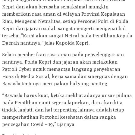
Kepri dan akan berusaha semaksimal mungkin
memberikan rasa aman di wilayah Provinsi Kepulauan
Riau, Mengenai Netralitas, setiap Personel Polri di Polda
Kepri dan jajaran sudah sangat mengerti mengenai hal
tersebut.”Kami akan sangat Netral pada Pemilihan Kepala
Daerah nantinya,” jelas Kapolda Kepri.
Selain memberikan rasa aman pada penyelenggaraan
nantinya, Polda Kepri dan jajaran akan melakukan
Patroli Cyber untuk memantau langsung penyebaran
Hoax di Media Sosial, kerja sama dan sinergitas dengan
Bawaslu tentunya merupakan hal yang penting.
“Bawaslu harus kuat, ketika melihat adanya unsur pidana
pada Pemilihan nanti segera laporkan, dan akan kita
tindak lanjuti, dan hal terpenting lainnya adalah tetap
memperhatikan Protokol kesehatan dalam rangka
pencegahan Covid – 19,” ujarnya.