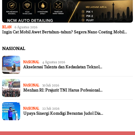
IKLAN
6 Agustus 2026
Ingin Cat Mobil Awet Bertahun-tahun? Segera Nano Coating Mobil…
NASIONAL
NASIONAL
4 Agustus 2026
Akselerasi Talenta dan Kedaulatan Teknol…
NASIONAL
30 Juli 2026
Menhan RI: Prajurit TNI Harus Pofesional…
NASIONAL
22 Juli 2026
Upaya Sinergi Komdigi Berantas Judol Dia…