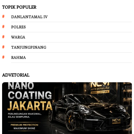
TOPIK POPULER
DANLANTAMAL IV
POLRES
WARGA
TANJUNGPINANG
RAHMA
ADVETORIAL