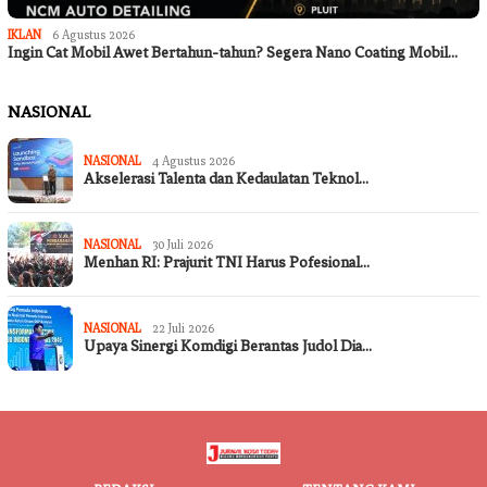
IKLAN
6 Agustus 2026
Ingin Cat Mobil Awet Bertahun-tahun? Segera Nano Coating Mobil…
NASIONAL
NASIONAL
4 Agustus 2026
Akselerasi Talenta dan Kedaulatan Teknol…
NASIONAL
30 Juli 2026
Menhan RI: Prajurit TNI Harus Pofesional…
NASIONAL
22 Juli 2026
Upaya Sinergi Komdigi Berantas Judol Dia…