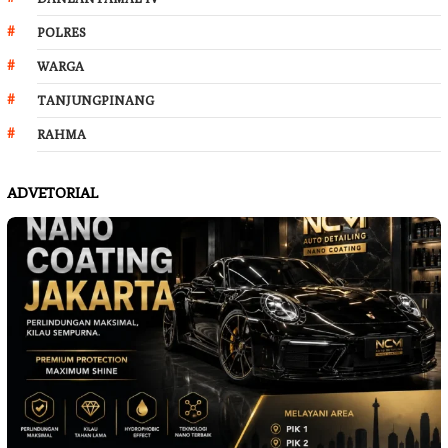
POLRES
WARGA
TANJUNGPINANG
RAHMA
ADVETORIAL