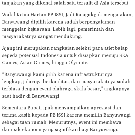
tanjakan yang dikenal salah satu tersulit di Asia tersebut.
Wakil Ketua Harian PB ISSI, Jadi Rajagukguk mengatakan,
Banyuwangi dipilih karena sudah berpengalaman
menggelar kejuaraan. Lebih lagi, pemerintah dan
masyarakatnya sangat mendukung.
Ajang ini merupakan rangkaian seleksi para atlet balap
sepeda potensial Indonesia untuk disiapkan menuju SEA
Games, Asian Games, hingga Olympic.
“Banyuwangi kami pilih karena infrastrukturnya
lengkap, jalurnya berkualitas, dan masyarakatnya sudah
terbiasa dengan event olahraga skala besar,” ungkapnya
saat hadir di Banyuwangi.
Sementara Bupati Ipuk menyampaikan apresiasi dan
terima kasih kepada PB ISSI karena memilih Banyuwangi
sebagai tuan rumah. Menurutnya, event ini membawa
dampak ekonomi yang signifikan bagi Banyuwangi.