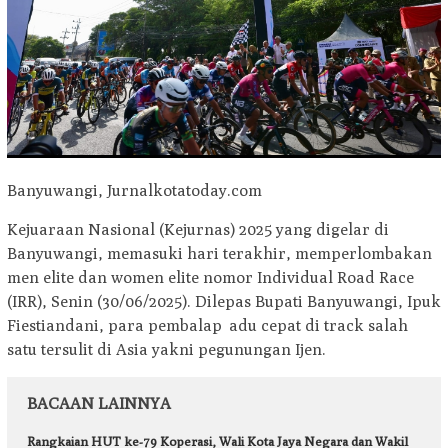
Banyuwangi, Jurnalkotatoday.com
Kejuaraan Nasional (Kejurnas) 2025 yang digelar di
Banyuwangi, memasuki hari terakhir, memperlombakan
men elite dan women elite nomor Individual Road Race
(IRR), Senin (30/06/2025). Dilepas Bupati Banyuwangi, Ipuk
Fiestiandani, para pembalap adu cepat di track salah
satu tersulit di Asia yakni pegunungan Ijen.
BACAAN LAINNYA
Rangkaian HUT ke-79 Koperasi, Wali Kota Jaya Negara dan Wakil