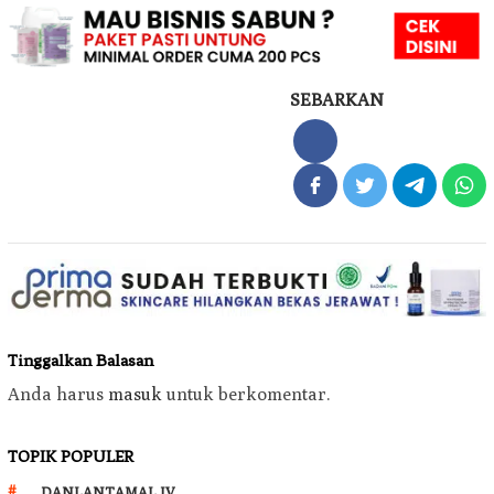
SEBARKAN
Tinggalkan Balasan
Anda harus
masuk
untuk berkomentar.
TOPIK POPULER
DANLANTAMAL IV