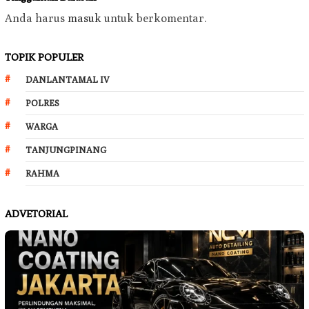
Anda harus
masuk
untuk berkomentar.
TOPIK POPULER
DANLANTAMAL IV
POLRES
WARGA
TANJUNGPINANG
RAHMA
ADVETORIAL