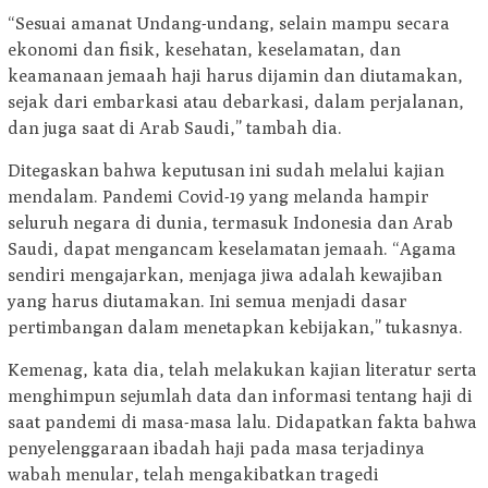
“Sesuai amanat Undang-undang, selain mampu secara
ekonomi dan fisik, kesehatan, keselamatan, dan
keamanaan jemaah haji harus dijamin dan diutamakan,
sejak dari embarkasi atau debarkasi, dalam perjalanan,
dan juga saat di Arab Saudi,” tambah dia.
Ditegaskan bahwa keputusan ini sudah melalui kajian
mendalam. Pandemi Covid-19 yang melanda hampir
seluruh negara di dunia, termasuk Indonesia dan Arab
Saudi, dapat mengancam keselamatan jemaah. “Agama
sendiri mengajarkan, menjaga jiwa adalah kewajiban
yang harus diutamakan. Ini semua menjadi dasar
pertimbangan dalam menetapkan kebijakan,” tukasnya.
Kemenag, kata dia, telah melakukan kajian literatur serta
menghimpun sejumlah data dan informasi tentang haji di
saat pandemi di masa-masa lalu. Didapatkan fakta bahwa
penyelenggaraan ibadah haji pada masa terjadinya
wabah menular, telah mengakibatkan tragedi