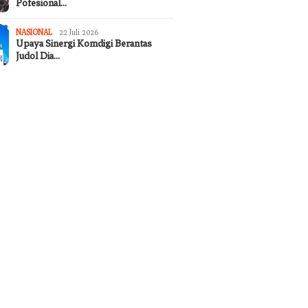
Pofesional…
NASIONAL
22 Juli 2026
Upaya Sinergi Komdigi Berantas
Judol Dia…