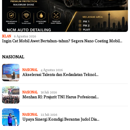
IKLAN
6 Agustus 2026
Ingin Cat Mobil Awet Bertahun-tahun? Segera Nano Coating Mobil…
NASIONAL
NASIONAL
4 Agustus 2026
Akselerasi Talenta dan Kedaulatan Teknol…
NASIONAL
30 Juli 2026
Menhan RI: Prajurit TNI Harus Pofesional…
NASIONAL
22 Juli 2026
Upaya Sinergi Komdigi Berantas Judol Dia…