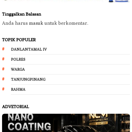
Tinggalkan Balasan
Anda harus
masuk
untuk berkomentar.
TOPIK POPULER
DANLANTAMAL IV
POLRES
WARGA
TANJUNGPINANG
RAHMA
ADVETORIAL