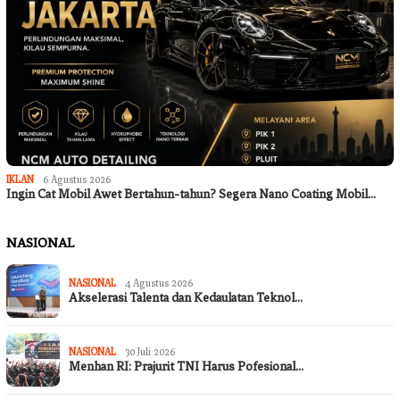
IKLAN
6 Agustus 2026
Ingin Cat Mobil Awet Bertahun-tahun? Segera Nano Coating Mobil…
NASIONAL
NASIONAL
4 Agustus 2026
Akselerasi Talenta dan Kedaulatan Teknol…
NASIONAL
30 Juli 2026
Menhan RI: Prajurit TNI Harus Pofesional…