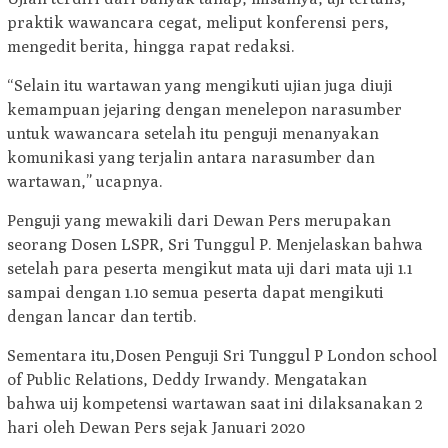
praktik wawancara cegat, meliput konferensi pers,
mengedit berita, hingga rapat redaksi.
“Selain itu wartawan yang mengikuti ujian juga diuji
kemampuan jejaring dengan menelepon narasumber
untuk wawancara setelah itu penguji menanyakan
komunikasi yang terjalin antara narasumber dan
wartawan,” ucapnya.
Penguji yang mewakili dari Dewan Pers merupakan
seorang Dosen LSPR, Sri Tunggul P. Menjelaskan bahwa
setelah para peserta mengikut mata uji dari mata uji 1.1
sampai dengan 1.10 semua peserta dapat mengikuti
dengan lancar dan tertib.
Sementara itu,Dosen Penguji Sri Tunggul P London school
of Public Relations, Deddy Irwandy. Mengatakan
bahwa uij kompetensi wartawan saat ini dilaksanakan 2
hari oleh Dewan Pers sejak Januari 2020