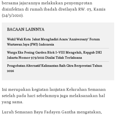
bersama jajarannya melakukan penyemprotan
disinfektan di rumah ibadah diwilayah RW. 03, Kamis
(24/3/2020).
BACAAN LAINNYA
Wakil Wali Kota Jakut Menghadiri Acara ‘Anniversary’ Forum
Wartawan Jaya (FWJ) Indonesia
Warga Eks Pesing Garden Blok I–VIII Mengeluh, Kepgub DKI
Jakarta Nomor 979/2022 Dinilai Tidak Terlaksana
Pengobatan Alternatif Kalimantan Raih Citra Berprestasi Tahun
2026
Ini merupakan kegiatan lanjutan Kelurahan Semanan
setelah pada hari sebelumnya juga melaksanakan hal
yang sama.
Lurah Semanan Bayu Fadayen Gantha mengatakan,