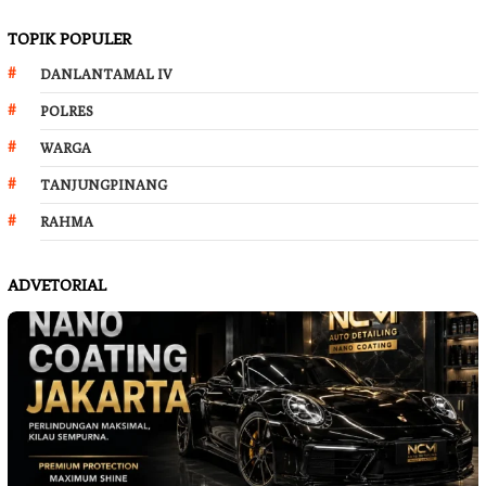
TOPIK POPULER
DANLANTAMAL IV
POLRES
WARGA
TANJUNGPINANG
RAHMA
ADVETORIAL