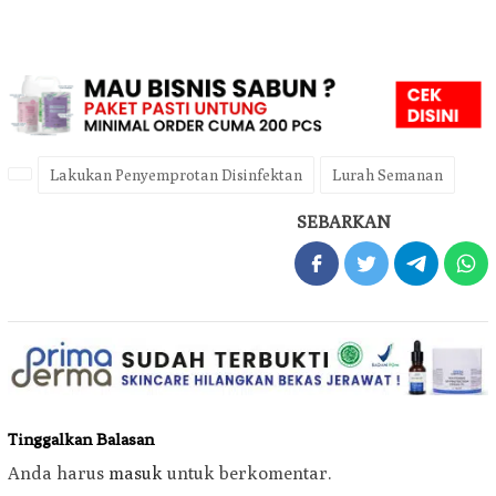
Lakukan Penyemprotan Disinfektan
Lurah Semanan
SEBARKAN
Tinggalkan Balasan
Anda harus
masuk
untuk berkomentar.