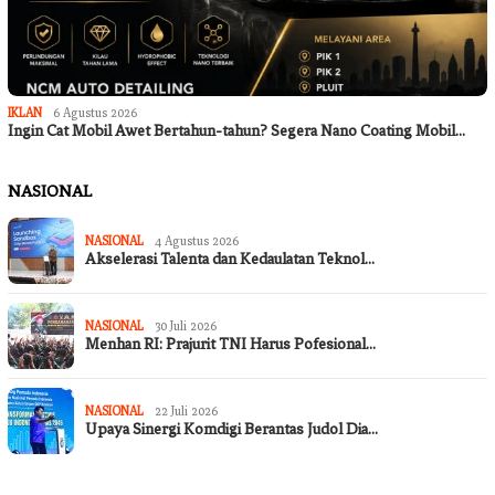
IKLAN
6 Agustus 2026
Ingin Cat Mobil Awet Bertahun-tahun? Segera Nano Coating Mobil…
NASIONAL
NASIONAL
4 Agustus 2026
Akselerasi Talenta dan Kedaulatan Teknol…
NASIONAL
30 Juli 2026
Menhan RI: Prajurit TNI Harus Pofesional…
NASIONAL
22 Juli 2026
Upaya Sinergi Komdigi Berantas Judol Dia…