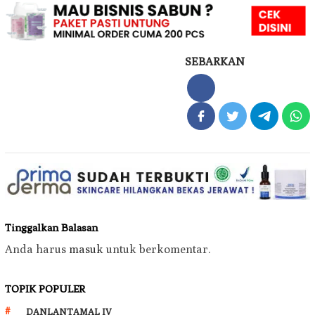
SEBARKAN
Tinggalkan Balasan
Anda harus
masuk
untuk berkomentar.
TOPIK POPULER
DANLANTAMAL IV