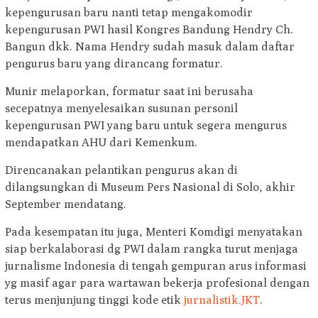
kepengurusan baru nanti tetap mengakomodir
kepengurusan PWI hasil Kongres Bandung Hendry Ch.
Bangun dkk. Nama Hendry sudah masuk dalam daftar
pengurus baru yang dirancang formatur.
Munir melaporkan, formatur saat ini berusaha
secepatnya menyelesaikan susunan personil
kepengurusan PWI yang baru untuk segera mengurus
mendapatkan AHU dari Kemenkum.
Direncanakan pelantikan pengurus akan di
dilangsungkan di Museum Pers Nasional di Solo, akhir
September mendatang.
Pada kesempatan itu juga, Menteri Komdigi menyatakan
siap berkalaborasi dg PWI dalam rangka turut menjaga
jurnalisme Indonesia di tengah gempuran arus informasi
yg masif agar para wartawan bekerja profesional dengan
terus menjunjung tinggi kode etik
jurnalistik.JKT
.