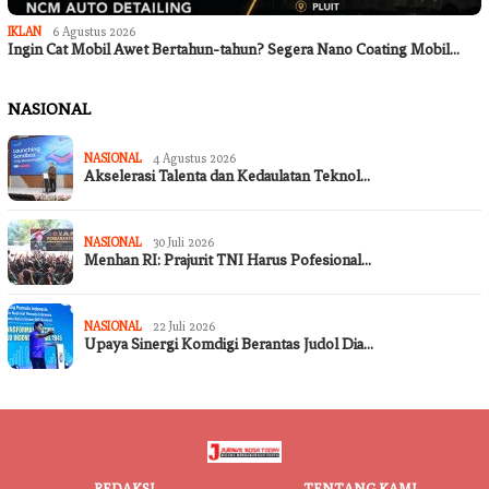
IKLAN
6 Agustus 2026
Ingin Cat Mobil Awet Bertahun-tahun? Segera Nano Coating Mobil…
NASIONAL
NASIONAL
4 Agustus 2026
Akselerasi Talenta dan Kedaulatan Teknol…
NASIONAL
30 Juli 2026
Menhan RI: Prajurit TNI Harus Pofesional…
NASIONAL
22 Juli 2026
Upaya Sinergi Komdigi Berantas Judol Dia…
REDAKSI
TENTANG KAMI