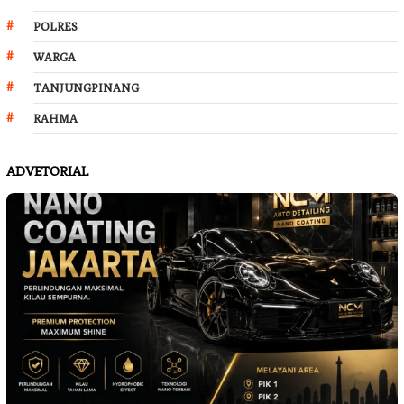
POLRES
WARGA
TANJUNGPINANG
RAHMA
ADVETORIAL