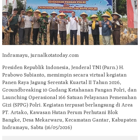
Indramayu, jurnalkotatoday.com
Presiden Republik Indonesia, Jenderal TNI (Purn.) H.
Prabowo Subianto, memimpin secara virtual kegiatan
Panen Raya Jagung Serentak Kuartal II Tahun 2026,
Groundbreaking 10 Gudang Ketahanan Pangan Polri, dan
Launching Operasional 166 Satuan Pelayanan Pemenuhan
Gizi (SPPG) Polri. Kegiatan terpusat berlangsung di Area
PT. Artako, Kawasan Hutan Perum Perhutani Blok
Bangke, Desa Mekarwaru, Kecamatan Gantar, Kabupaten
Indramayu, Sabtu (16/05/2026)