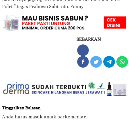
Polri,” tegas Prabowo Subianto. Fonny
SEBARKAN
Tinggalkan Balasan
Anda harus
masuk
untuk berkomentar.