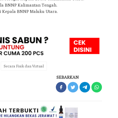
pala BNNP Kalimantan Tengah.
gai Kepala BNNP Maluku Utara.
Secara Fisik dan Virtual
SEBARKAN