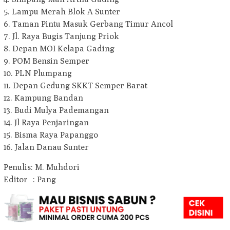
5. Lampu Merah Blok A Sunter
6. Taman Pintu Masuk Gerbang Timur Ancol
7. Jl. Raya Bugis Tanjung Priok
8. Depan MOI Kelapa Gading
9. POM Bensin Semper
10. PLN Plumpang
11. Depan Gedung SKKT Semper Barat
12. Kampung Bandan
13. Budi Mulya Pademangan
14. Jl Raya Penjaringan
15. Bisma Raya Papanggo
16. Jalan Danau Sunter
Penulis: M. Muhdori
Editor : Pang