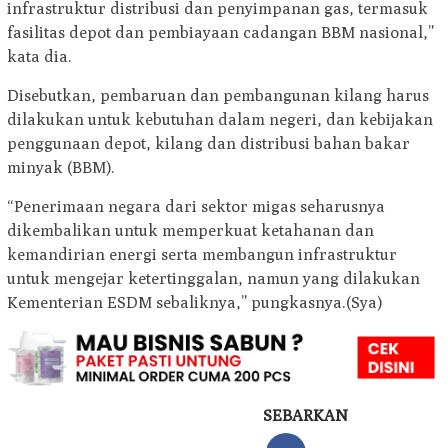
infrastruktur distribusi dan penyimpanan gas, termasuk
fasilitas depot dan pembiayaan cadangan BBM nasional,”
kata dia.
Disebutkan, pembaruan dan pembangunan kilang harus
dilakukan untuk kebutuhan dalam negeri, dan kebijakan
penggunaan depot, kilang dan distribusi bahan bakar
minyak (BBM).
“Penerimaan negara dari sektor migas seharusnya
dikembalikan untuk memperkuat ketahanan dan
kemandirian energi serta membangun infrastruktur
untuk mengejar ketertinggalan, namun yang dilakukan
Kementerian ESDM sebaliknya,” pungkasnya.(Sya)
SEBARKAN