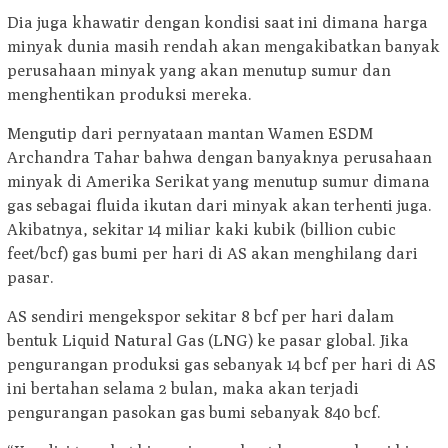
Dia juga khawatir dengan kondisi saat ini dimana harga
minyak dunia masih rendah akan mengakibatkan banyak
perusahaan minyak yang akan menutup sumur dan
menghentikan produksi mereka.
Mengutip dari pernyataan mantan Wamen ESDM
Archandra Tahar bahwa dengan banyaknya perusahaan
minyak di Amerika Serikat yang menutup sumur dimana
gas sebagai fluida ikutan dari minyak akan terhenti juga.
Akibatnya, sekitar 14 miliar kaki kubik (billion cubic
feet/bcf) gas bumi per hari di AS akan menghilang dari
pasar.
AS sendiri mengekspor sekitar 8 bcf per hari dalam
bentuk Liquid Natural Gas (LNG) ke pasar global. Jika
pengurangan produksi gas sebanyak 14 bcf per hari di AS
ini bertahan selama 2 bulan, maka akan terjadi
pengurangan pasokan gas bumi sebanyak 840 bcf.