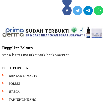
Tinggalkan Balasan
Anda harus
masuk
untuk berkomentar.
TOPIK POPULER
DANLANTAMAL IV
POLRES
WARGA
TANJUNGPINANG