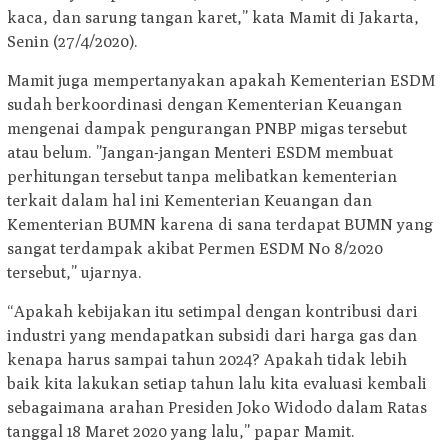
kaca, dan sarung tangan karet,” kata Mamit di Jakarta,
Senin (27/4/2020).
Mamit juga mempertanyakan apakah Kementerian ESDM
sudah berkoordinasi dengan Kementerian Keuangan
mengenai dampak pengurangan PNBP migas tersebut
atau belum. ”Jangan-jangan Menteri ESDM membuat
perhitungan tersebut tanpa melibatkan kementerian
terkait dalam hal ini Kementerian Keuangan dan
Kementerian BUMN karena di sana terdapat BUMN yang
sangat terdampak akibat Permen ESDM No 8/2020
tersebut,” ujarnya.
“Apakah kebijakan itu setimpal dengan kontribusi dari
industri yang mendapatkan subsidi dari harga gas dan
kenapa harus sampai tahun 2024? Apakah tidak lebih
baik kita lakukan setiap tahun lalu kita evaluasi kembali
sebagaimana arahan Presiden Joko Widodo dalam Ratas
tanggal 18 Maret 2020 yang lalu,” papar Mamit.