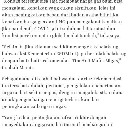
“Kondisi tersebut bisa saja membuat harga gas bumi bisa
mengalami kenaikan yang cukup signifikan. Jelas ini
akan meningkatkan beban dari badan usaha hilir jika
kenaikan harga gas dan LNG pun mengalami kenaikan
jika pandemik COVID-19 ini sudah mulai teratasi dan
kondisi perekonomian global mulai tumbuh,” tukasnya.
“Selain itu jika kita mau sedikit menengok kebelakang,
bahwa aksi Kementerian ESDM ini juga bertolak belakang
dengan butir-butir rekomendasi Tim Anti Mafia Migas,”
tambah Mamit.
Sebagaimana diketahui bahwa dua dari 12 rekomendasi
tim tersebut adalah, pertama, pengelolaan penerimaan
negara dari sektor migas, dengan mengalokasikan dana
untuk pengembangan energi terbarukan dan
peningkatan cadangan migas.
“Yang kedua, peningkatan infrastruktur dengan
menyediakan anggaran dan insentif pembangunan