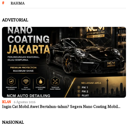
RAHMA
ADVETORIAL
IKLAN
6 Agustus 2026
Ingin Cat Mobil Awet Bertahun-tahun? Segera Nano Coating Mobil…
NASIONAL