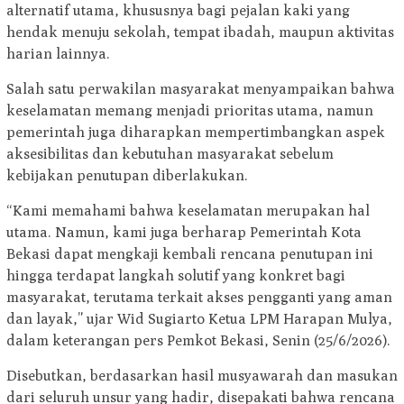
alternatif utama, khususnya bagi pejalan kaki yang
hendak menuju sekolah, tempat ibadah, maupun aktivitas
harian lainnya.
Salah satu perwakilan masyarakat menyampaikan bahwa
keselamatan memang menjadi prioritas utama, namun
pemerintah juga diharapkan mempertimbangkan aspek
aksesibilitas dan kebutuhan masyarakat sebelum
kebijakan penutupan diberlakukan.
“Kami memahami bahwa keselamatan merupakan hal
utama. Namun, kami juga berharap Pemerintah Kota
Bekasi dapat mengkaji kembali rencana penutupan ini
hingga terdapat langkah solutif yang konkret bagi
masyarakat, terutama terkait akses pengganti yang aman
dan layak,” ujar Wid Sugiarto Ketua LPM Harapan Mulya,
dalam keterangan pers Pemkot Bekasi, Senin (25/6/2026).
Disebutkan, berdasarkan hasil musyawarah dan masukan
dari seluruh unsur yang hadir, disepakati bahwa rencana