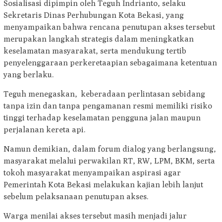
Sosialisasi dipimpin oleh Teguh Indrianto, selaku
Sekretaris Dinas Perhubungan Kota Bekasi, yang
menyampaikan bahwa rencana penutupan akses tersebut
merupakan langkah strategis dalam meningkatkan
keselamatan masyarakat, serta mendukung tertib
penyelenggaraan perkeretaapian sebagaimana ketentuan
yang berlaku.
Teguh menegaskan, keberadaan perlintasan sebidang
tanpa izin dan tanpa pengamanan resmi memiliki risiko
tinggi terhadap keselamatan pengguna jalan maupun
perjalanan kereta api.
Namun demikian, dalam forum dialog yang berlangsung,
masyarakat melalui perwakilan RT, RW, LPM, BKM, serta
tokoh masyarakat menyampaikan aspirasi agar
Pemerintah Kota Bekasi melakukan kajian lebih lanjut
sebelum pelaksanaan penutupan akses.
Warga menilai akses tersebut masih menjadi jalur