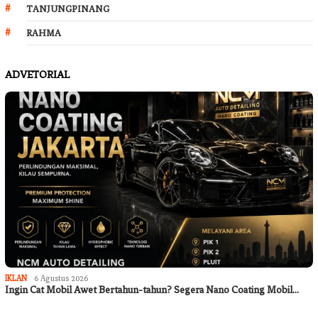
TANJUNGPINANG
RAHMA
ADVETORIAL
IKLAN
6 Agustus 2026
Ingin Cat Mobil Awet Bertahun-tahun? Segera Nano Coating Mobil…