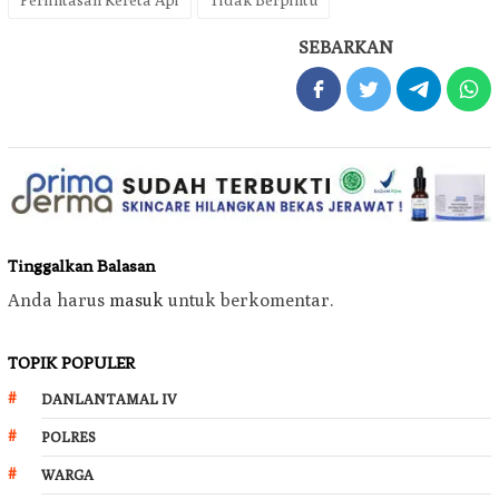
SEBARKAN
Tinggalkan Balasan
Anda harus
masuk
untuk berkomentar.
TOPIK POPULER
DANLANTAMAL IV
POLRES
WARGA