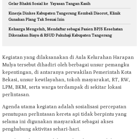
Gelar Bhakti Sosial ke Yayasan Tangan Kasih
Kinerja Dinkes Kabupaten Tangerang Kembali Disorot, Klinik
Gunakan Plang Tak Sesuai Izin
Keluarga Mengeluh, Mendaftar sebagai Pasien BPJS Kesehatan
Dikenakan Biaya di RSUD Pakuhaji Kabupaten Tangerang
Kegiatan yang dilaksanakan di Aula Kelurahan Harapan
Mulya tersebut dihadiri oleh berbagai unsur pemangku
kepentingan, di antaranya perwakilan Pemerintah Kota
Bekasi, unsur kewilayahan, tokoh masyarakat, RT, RW,
LPM, BKM, serta warga terdampak di sekitar lokasi
perlintasan.
Agenda utama kegiatan adalah sosialisasi percepatan
penutupan perlintasan kereta api tidak berpintu yang
selama ini digunakan masyarakat sebagai akses
penghubung aktivitas sehari-hari.