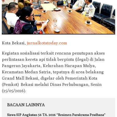
Kota Bekasi,
jurnalkotatoday.com
Kegiatan sosialisasi terkait rencana penutupan akses
perlintasan kereta api tidak berpintu (ilegal) di Jalan
Pangeran Jayakarta, Kelurahan Harapan Mulya,
Kecamatan Medan Satria, tepatnya di area belakang
Grand Mall Bekasi, digelar oleh Pemerintah Kota
(Pemkot) Bekasi melalui Dinas Perhubungan, Senin
(25/05/2026).
BACAAN LAINNYA
Siswa SIP Angkatan 56 TA. 2026 “Resimen Parakrama Pradhana”